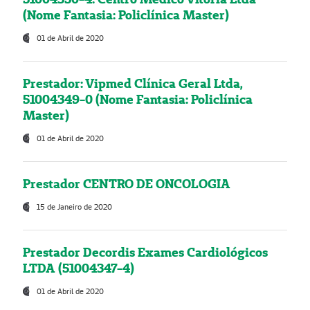
(Nome Fantasia: Policlínica Master)
01 de Abril de 2020
Prestador: Vipmed Clínica Geral Ltda,
51004349-0 (Nome Fantasia: Policlínica
Master)
01 de Abril de 2020
Prestador CENTRO DE ONCOLOGIA
15 de Janeiro de 2020
Prestador Decordis Exames Cardiológicos
LTDA (51004347-4)
01 de Abril de 2020