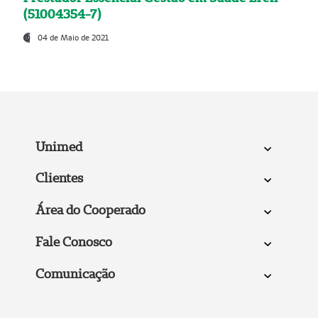
(51004354-7)
04 de Maio de 2021
Unimed
Clientes
Área do Cooperado
Fale Conosco
Comunicação