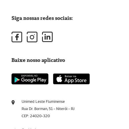
Siga nossas redes sociais:
Baixe nosso aplicativo
Unimed Leste Fluminense
Rua Dr. Borman, 51 - Niterói - RJ
CEP: 24020-320