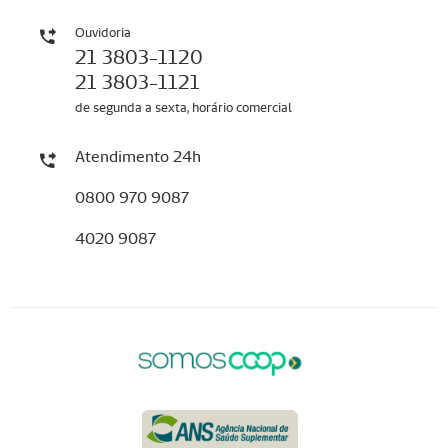
Ouvidoria
21 3803-1120
21 3803-1121
de segunda a sexta, horário comercial
Atendimento 24h
0800 970 9087
4020 9087