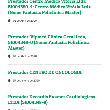
Prestador Centro Médico Vitória Ltda,
51004350-4: Centro Médico Vitória Ltda
(Nome Fantasia: Policlínica Master)
01 de Abril de 2020
Prestador: Vipmed Clínica Geral Ltda,
51004349-0 (Nome Fantasia: Policlínica
Master)
01 de Abril de 2020
Prestador CENTRO DE ONCOLOGIA
15 de Janeiro de 2020
Prestador Decordis Exames Cardiológicos
LTDA (51004347-4)