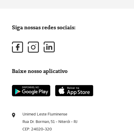
Siga nossas redes sociais:
Baixe nosso aplicativo
Unimed Leste Fluminense
Rua Dr. Borman, 51 - Niterói - RJ
CEP: 24020-320