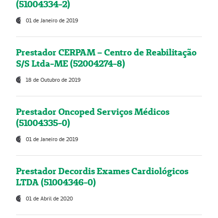
(51004334-2)
01 de Janeiro de 2019
Prestador CERPAM – Centro de Reabilitação
S/S Ltda-ME (52004274-8)
18 de Outubro de 2019
Prestador Oncoped Serviços Médicos
(51004335-0)
01 de Janeiro de 2019
Prestador Decordis Exames Cardiológicos
LTDA (51004346-0)
01 de Abril de 2020