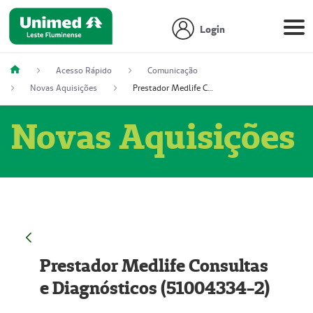
Login
Acesso Rápido
Comunicação
Novas Aquisições
Prestador Medlife Consultas e Diagnósticos (51004334-2)
Novas Aquisições
Prestador Medlife Consultas
e Diagnósticos (51004334-2)