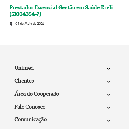
Prestador Essencial Gestão em Saúde Ereli
(51004354-7)
04 de Maio de 2021
Unimed
Clientes
Área do Cooperado
Fale Conosco
Comunicação