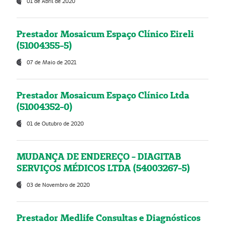
01 de Abril de 2020
Prestador Mosaicum Espaço Clínico Eireli
(51004355-5)
07 de Maio de 2021
Prestador Mosaicum Espaço Clínico Ltda
(51004352-0)
01 de Outubro de 2020
MUDANÇA DE ENDEREÇO - DIAGITAB
SERVIÇOS MÉDICOS LTDA (54003267-5)
03 de Novembro de 2020
Prestador Medlife Consultas e Diagnósticos