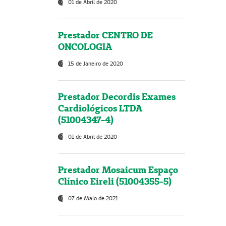
01 de Abril de 2020
Prestador CENTRO DE
ONCOLOGIA
15 de Janeiro de 2020
Prestador Decordis Exames
Cardiológicos LTDA
(51004347-4)
01 de Abril de 2020
Prestador Mosaicum Espaço
Clínico Eireli (51004355-5)
07 de Maio de 2021