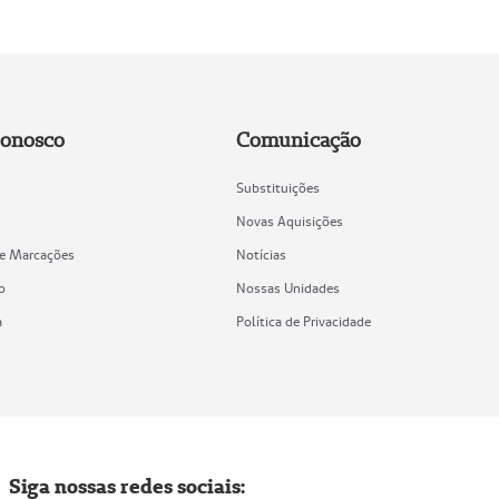
Conosco
Comunicação
Substituições
Novas Aquisições
de Marcações
Notícias
o
Nossas Unidades
a
Política de Privacidade
Siga nossas redes sociais: