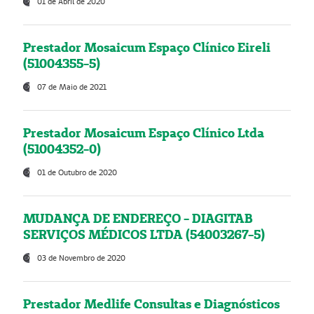
01 de Abril de 2020
Prestador Mosaicum Espaço Clínico Eireli
(51004355-5)
07 de Maio de 2021
Prestador Mosaicum Espaço Clínico Ltda
(51004352-0)
01 de Outubro de 2020
MUDANÇA DE ENDEREÇO - DIAGITAB
SERVIÇOS MÉDICOS LTDA (54003267-5)
03 de Novembro de 2020
Prestador Medlife Consultas e Diagnósticos