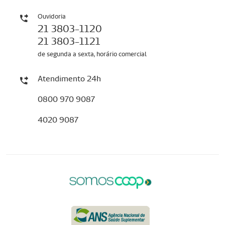
Ouvidoria
21 3803-1120
21 3803-1121
de segunda a sexta, horário comercial
Atendimento 24h
0800 970 9087
4020 9087