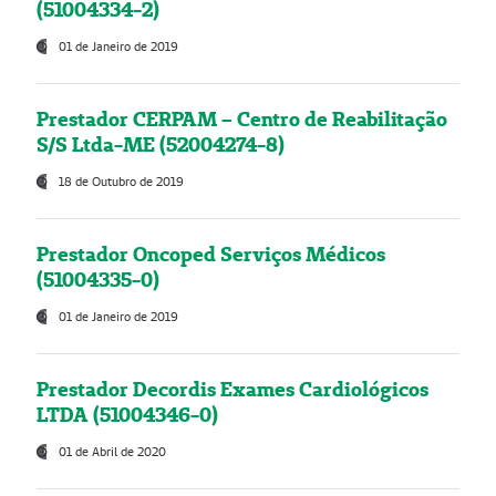
(51004334-2)
01 de Janeiro de 2019
Prestador CERPAM – Centro de Reabilitação
S/S Ltda-ME (52004274-8)
18 de Outubro de 2019
Prestador Oncoped Serviços Médicos
(51004335-0)
01 de Janeiro de 2019
Prestador Decordis Exames Cardiológicos
LTDA (51004346-0)
01 de Abril de 2020