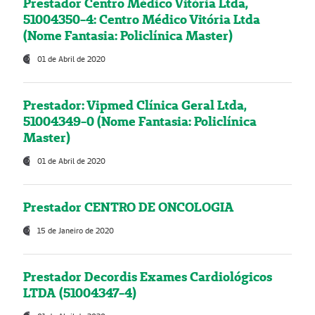
Prestador Centro Médico Vitória Ltda,
51004350-4: Centro Médico Vitória Ltda
(Nome Fantasia: Policlínica Master)
01 de Abril de 2020
Prestador: Vipmed Clínica Geral Ltda,
51004349-0 (Nome Fantasia: Policlínica
Master)
01 de Abril de 2020
Prestador CENTRO DE ONCOLOGIA
15 de Janeiro de 2020
Prestador Decordis Exames Cardiológicos
LTDA (51004347-4)