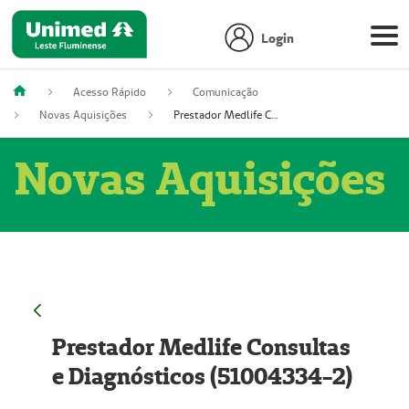
Login
Acesso Rápido
Comunicação
Novas Aquisições
Prestador Medlife Consultas e Diagnósticos (51004334-2)
Novas Aquisições
Prestador Medlife Consultas
e Diagnósticos (51004334-2)