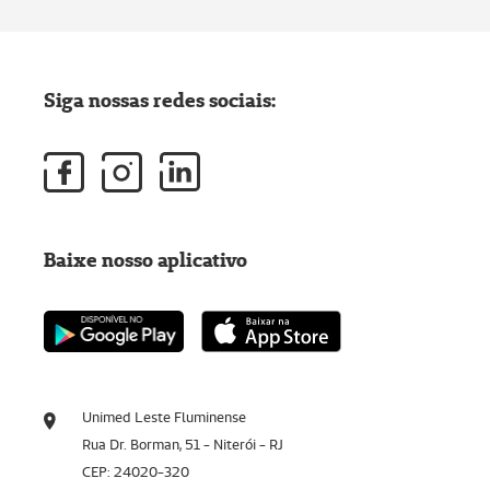
Siga nossas redes sociais:
Baixe nosso aplicativo
Unimed Leste Fluminense
Rua Dr. Borman, 51 - Niterói - RJ
CEP: 24020-320