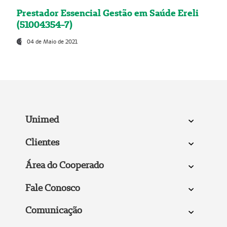
Prestador Essencial Gestão em Saúde Ereli
(51004354-7)
04 de Maio de 2021
Unimed
Clientes
Área do Cooperado
Fale Conosco
Comunicação