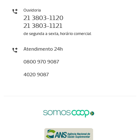
Ouvidoria
21 3803-1120
21 3803-1121
de segunda a sexta, horário comercial
Atendimento 24h
0800 970 9087
4020 9087