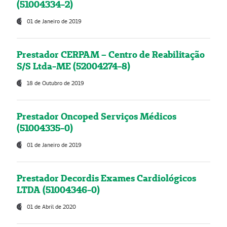
(51004334-2)
01 de Janeiro de 2019
Prestador CERPAM – Centro de Reabilitação
S/S Ltda-ME (52004274-8)
18 de Outubro de 2019
Prestador Oncoped Serviços Médicos
(51004335-0)
01 de Janeiro de 2019
Prestador Decordis Exames Cardiológicos
LTDA (51004346-0)
01 de Abril de 2020