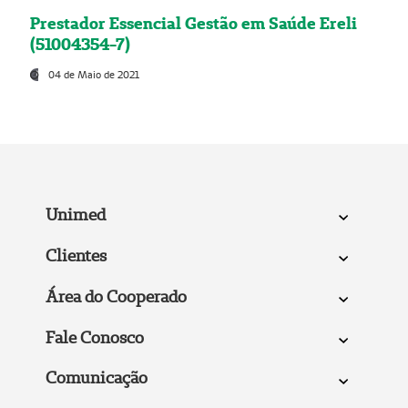
Prestador Essencial Gestão em Saúde Ereli
(51004354-7)
04 de Maio de 2021
Unimed
Clientes
Área do Cooperado
Fale Conosco
Comunicação