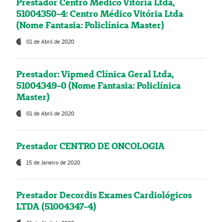
Prestador Centro Médico Vitória Ltda,
51004350-4: Centro Médico Vitória Ltda
(Nome Fantasia: Policlínica Master)
01 de Abril de 2020
Prestador: Vipmed Clínica Geral Ltda,
51004349-0 (Nome Fantasia: Policlínica
Master)
01 de Abril de 2020
Prestador CENTRO DE ONCOLOGIA
15 de Janeiro de 2020
Prestador Decordis Exames Cardiológicos
LTDA (51004347-4)