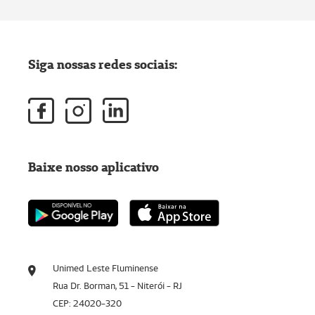
Siga nossas redes sociais:
Baixe nosso aplicativo
Unimed Leste Fluminense
Rua Dr. Borman, 51 - Niterói - RJ
CEP: 24020-320