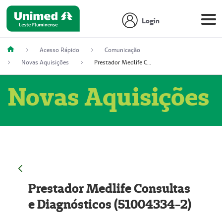
Login
Acesso Rápido
Comunicação
Novas Aquisições
Prestador Medlife Consultas e Diagnósticos (51004334-2)
Novas Aquisições
Prestador Medlife Consultas
e Diagnósticos (51004334-2)