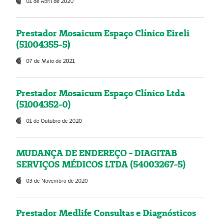
01 de Abril de 2020
Prestador Mosaicum Espaço Clínico Eireli
(51004355-5)
07 de Maio de 2021
Prestador Mosaicum Espaço Clínico Ltda
(51004352-0)
01 de Outubro de 2020
MUDANÇA DE ENDEREÇO - DIAGITAB
SERVIÇOS MÉDICOS LTDA (54003267-5)
03 de Novembro de 2020
Prestador Medlife Consultas e Diagnósticos