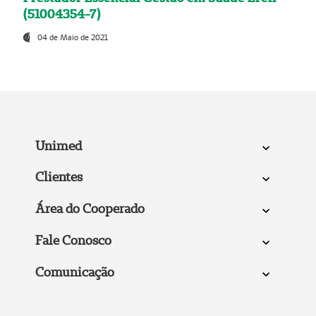
(51004354-7)
04 de Maio de 2021
Unimed
Clientes
Área do Cooperado
Fale Conosco
Comunicação