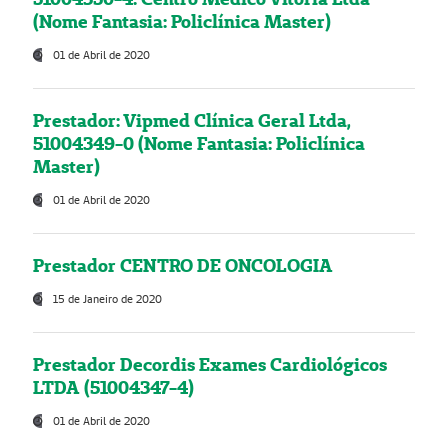
(Nome Fantasia: Policlínica Master)
01 de Abril de 2020
Prestador: Vipmed Clínica Geral Ltda,
51004349-0 (Nome Fantasia: Policlínica
Master)
01 de Abril de 2020
Prestador CENTRO DE ONCOLOGIA
15 de Janeiro de 2020
Prestador Decordis Exames Cardiológicos
LTDA (51004347-4)
01 de Abril de 2020