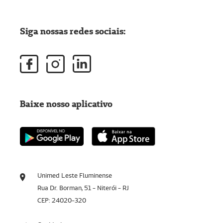
Siga nossas redes sociais:
Baixe nosso aplicativo
Unimed Leste Fluminense
Rua Dr. Borman, 51 - Niterói - RJ
CEP: 24020-320