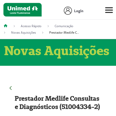
Login
Acesso Rápido
Comunicação
Novas Aquisições
Prestador Medlife Consultas e Diagnósticos (51004334-2)
Novas Aquisições
Prestador Medlife Consultas
e Diagnósticos (51004334-2)