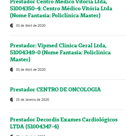
Prestador Centro Médico Vitória Ltda,
51004350-4: Centro Médico Vitória Ltda
(Nome Fantasia: Policlínica Master)
01 de Abril de 2020
Prestador: Vipmed Clínica Geral Ltda,
51004349-0 (Nome Fantasia: Policlínica
Master)
01 de Abril de 2020
Prestador CENTRO DE ONCOLOGIA
15 de Janeiro de 2020
Prestador Decordis Exames Cardiológicos
LTDA (51004347-4)