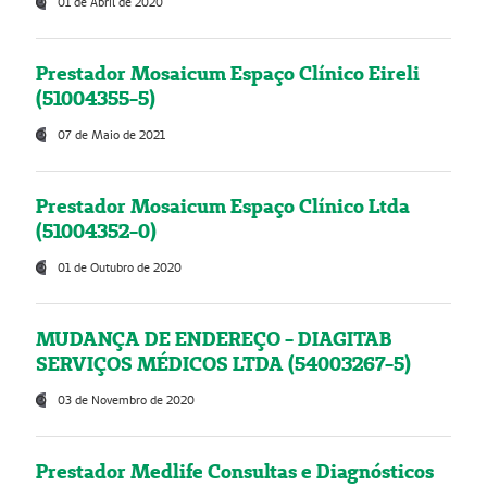
01 de Abril de 2020
Prestador Mosaicum Espaço Clínico Eireli
(51004355-5)
07 de Maio de 2021
Prestador Mosaicum Espaço Clínico Ltda
(51004352-0)
01 de Outubro de 2020
MUDANÇA DE ENDEREÇO - DIAGITAB
SERVIÇOS MÉDICOS LTDA (54003267-5)
03 de Novembro de 2020
Prestador Medlife Consultas e Diagnósticos