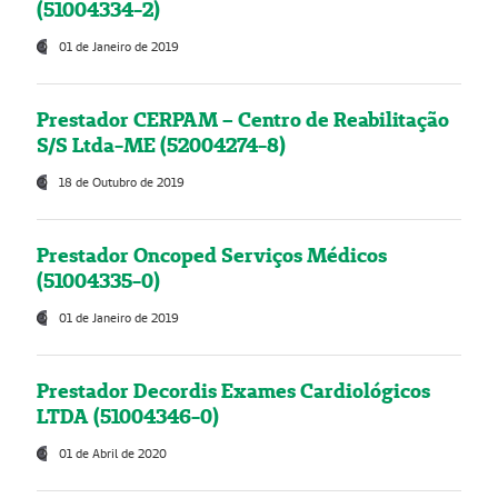
(51004334-2)
01 de Janeiro de 2019
Prestador CERPAM – Centro de Reabilitação
S/S Ltda-ME (52004274-8)
18 de Outubro de 2019
Prestador Oncoped Serviços Médicos
(51004335-0)
01 de Janeiro de 2019
Prestador Decordis Exames Cardiológicos
LTDA (51004346-0)
01 de Abril de 2020