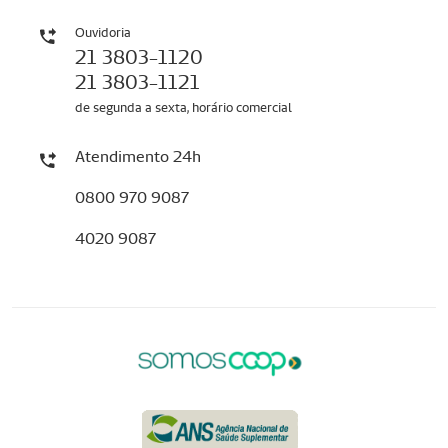
Ouvidoria
21 3803-1120
21 3803-1121
de segunda a sexta, horário comercial
Atendimento 24h
0800 970 9087
4020 9087