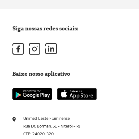
Siga nossas redes sociais:
Baixe nosso aplicativo
Unimed Leste Fluminense
Rua Dr. Borman, 51 - Niterói - RJ
CEP: 24020-320