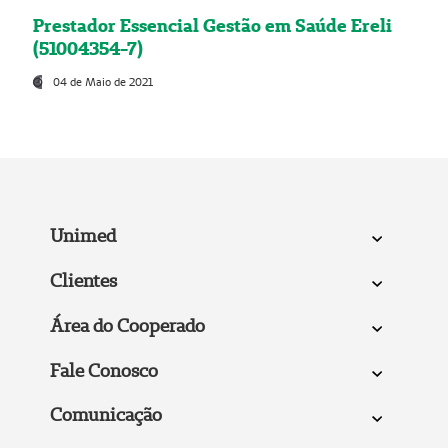
Prestador Essencial Gestão em Saúde Ereli
(51004354-7)
04 de Maio de 2021
Unimed
Clientes
Área do Cooperado
Fale Conosco
Comunicação