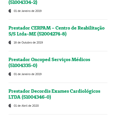
(51004334-2)
01 de Janeiro de 2019
Prestador CERPAM – Centro de Reabilitação
S/S Ltda-ME (52004274-8)
18 de Outubro de 2019
Prestador Oncoped Serviços Médicos
(51004335-0)
01 de Janeiro de 2019
Prestador Decordis Exames Cardiológicos
LTDA (51004346-0)
01 de Abril de 2020