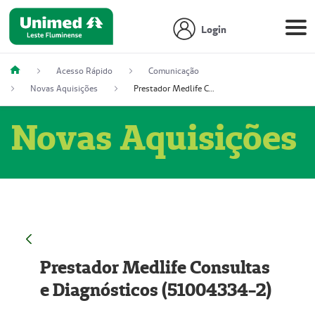
Login
Acesso Rápido
Comunicação
Novas Aquisições
Prestador Medlife Consultas e Diagnósticos (51004334-2)
Novas Aquisições
Prestador Medlife Consultas
e Diagnósticos (51004334-2)