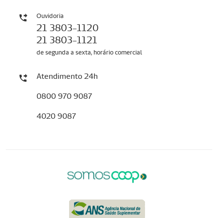
Ouvidoria
21 3803-1120
21 3803-1121
de segunda a sexta, horário comercial
Atendimento 24h
0800 970 9087
4020 9087