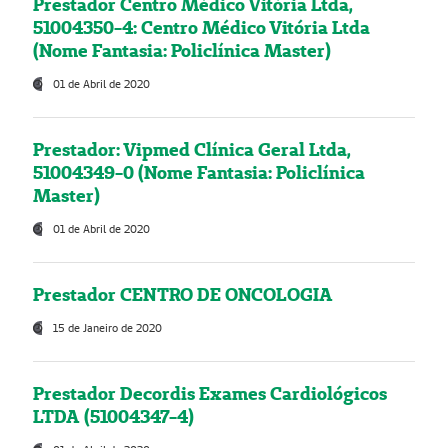
Prestador Centro Médico Vitória Ltda,
51004350-4: Centro Médico Vitória Ltda
(Nome Fantasia: Policlínica Master)
01 de Abril de 2020
Prestador: Vipmed Clínica Geral Ltda,
51004349-0 (Nome Fantasia: Policlínica
Master)
01 de Abril de 2020
Prestador CENTRO DE ONCOLOGIA
15 de Janeiro de 2020
Prestador Decordis Exames Cardiológicos
LTDA (51004347-4)