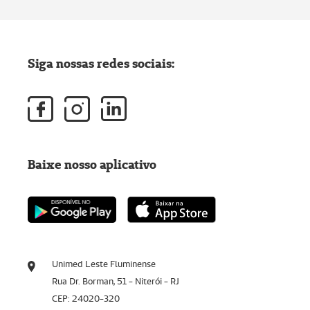
Siga nossas redes sociais:
Baixe nosso aplicativo
Unimed Leste Fluminense
Rua Dr. Borman, 51 - Niterói - RJ
CEP: 24020-320