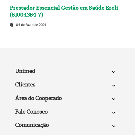
Prestador Essencial Gestão em Saúde Ereli
(51004354-7)
04 de Maio de 2021
Unimed
Clientes
Área do Cooperado
Fale Conosco
Comunicação