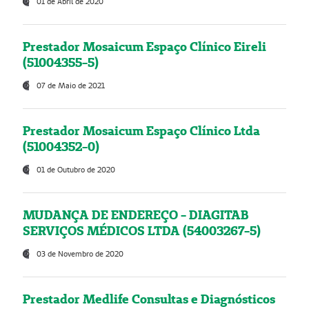
01 de Abril de 2020
Prestador Mosaicum Espaço Clínico Eireli
(51004355-5)
07 de Maio de 2021
Prestador Mosaicum Espaço Clínico Ltda
(51004352-0)
01 de Outubro de 2020
MUDANÇA DE ENDEREÇO - DIAGITAB
SERVIÇOS MÉDICOS LTDA (54003267-5)
03 de Novembro de 2020
Prestador Medlife Consultas e Diagnósticos