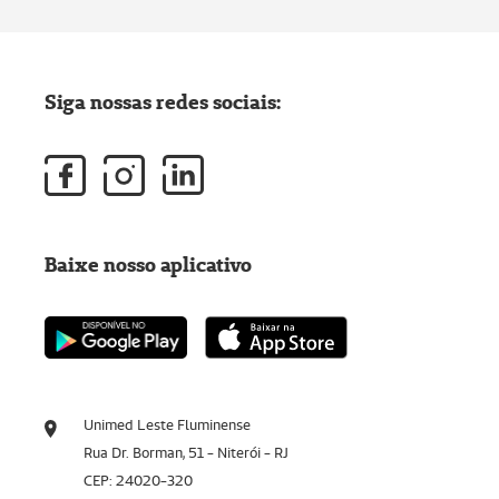
Siga nossas redes sociais:
Baixe nosso aplicativo
Unimed Leste Fluminense
Rua Dr. Borman, 51 - Niterói - RJ
CEP: 24020-320