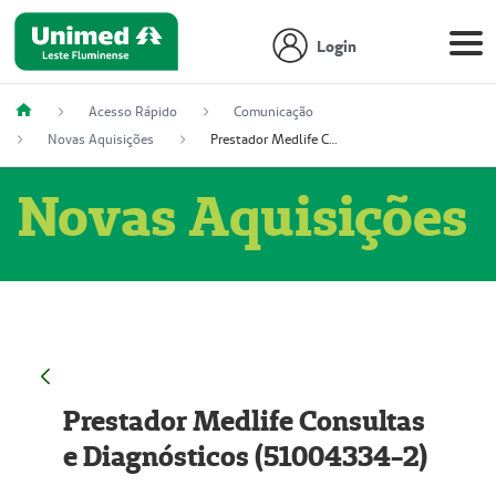
Login
Acesso Rápido
Comunicação
Novas Aquisições
Prestador Medlife Consultas e Diagnósticos (51004334-2)
Novas Aquisições
Prestador Medlife Consultas
e Diagnósticos (51004334-2)