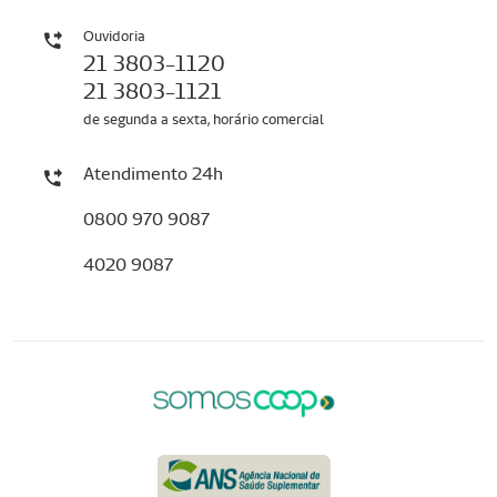
Ouvidoria
21 3803-1120
21 3803-1121
de segunda a sexta, horário comercial
Atendimento 24h
0800 970 9087
4020 9087