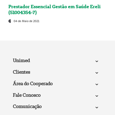
Prestador Essencial Gestão em Saúde Ereli
(51004354-7)
04 de Maio de 2021
Unimed
Clientes
Área do Cooperado
Fale Conosco
Comunicação