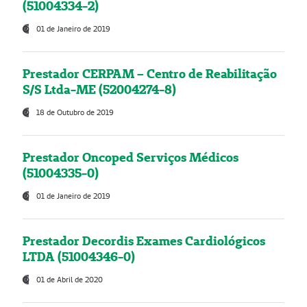
(51004334-2)
01 de Janeiro de 2019
Prestador CERPAM – Centro de Reabilitação
S/S Ltda-ME (52004274-8)
18 de Outubro de 2019
Prestador Oncoped Serviços Médicos
(51004335-0)
01 de Janeiro de 2019
Prestador Decordis Exames Cardiológicos
LTDA (51004346-0)
01 de Abril de 2020