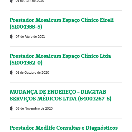
01 de Abril de 2020
Prestador Mosaicum Espaço Clínico Eireli
(51004355-5)
07 de Maio de 2021
Prestador Mosaicum Espaço Clínico Ltda
(51004352-0)
01 de Outubro de 2020
MUDANÇA DE ENDEREÇO - DIAGITAB
SERVIÇOS MÉDICOS LTDA (54003267-5)
03 de Novembro de 2020
Prestador Medlife Consultas e Diagnósticos