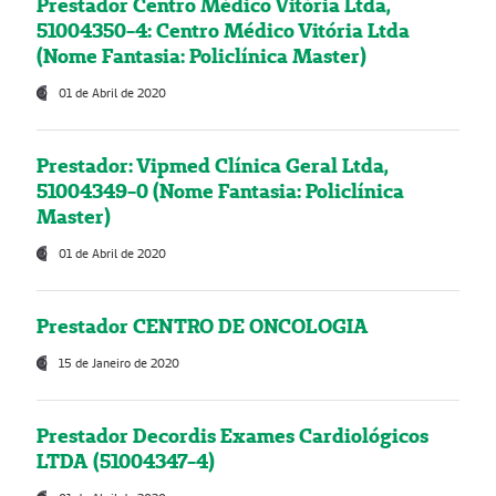
Prestador Centro Médico Vitória Ltda,
51004350-4: Centro Médico Vitória Ltda
(Nome Fantasia: Policlínica Master)
01 de Abril de 2020
Prestador: Vipmed Clínica Geral Ltda,
51004349-0 (Nome Fantasia: Policlínica
Master)
01 de Abril de 2020
Prestador CENTRO DE ONCOLOGIA
15 de Janeiro de 2020
Prestador Decordis Exames Cardiológicos
LTDA (51004347-4)