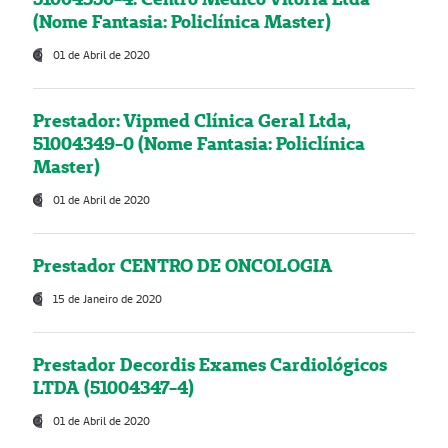
(Nome Fantasia: Policlínica Master)
01 de Abril de 2020
Prestador: Vipmed Clínica Geral Ltda,
51004349-0 (Nome Fantasia: Policlínica
Master)
01 de Abril de 2020
Prestador CENTRO DE ONCOLOGIA
15 de Janeiro de 2020
Prestador Decordis Exames Cardiológicos
LTDA (51004347-4)
01 de Abril de 2020