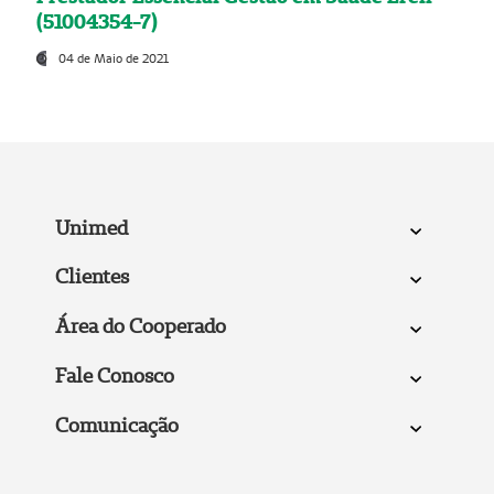
(51004354-7)
04 de Maio de 2021
Unimed
Clientes
Área do Cooperado
Fale Conosco
Comunicação