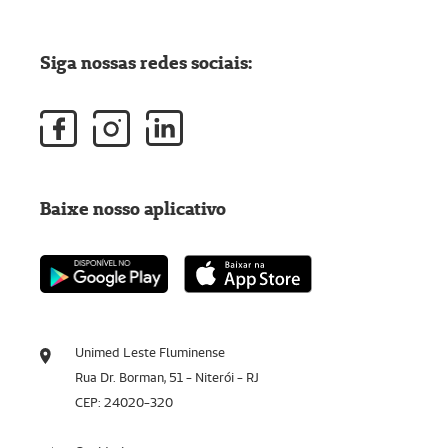
Siga nossas redes sociais:
Baixe nosso aplicativo
Unimed Leste Fluminense
Rua Dr. Borman, 51 - Niterói - RJ
CEP: 24020-320