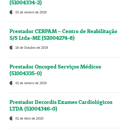
(51004334-2)
01 de Janeiro de 2019
Prestador CERPAM – Centro de Reabilitação
S/S Ltda-ME (52004274-8)
18 de Outubro de 2019
Prestador Oncoped Serviços Médicos
(51004335-0)
01 de Janeiro de 2019
Prestador Decordis Exames Cardiológicos
LTDA (51004346-0)
01 de Abril de 2020