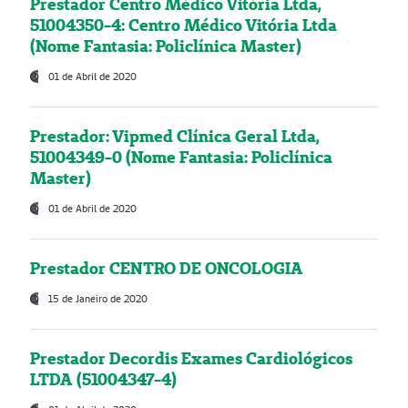
Prestador Centro Médico Vitória Ltda,
51004350-4: Centro Médico Vitória Ltda
(Nome Fantasia: Policlínica Master)
01 de Abril de 2020
Prestador: Vipmed Clínica Geral Ltda,
51004349-0 (Nome Fantasia: Policlínica
Master)
01 de Abril de 2020
Prestador CENTRO DE ONCOLOGIA
15 de Janeiro de 2020
Prestador Decordis Exames Cardiológicos
LTDA (51004347-4)