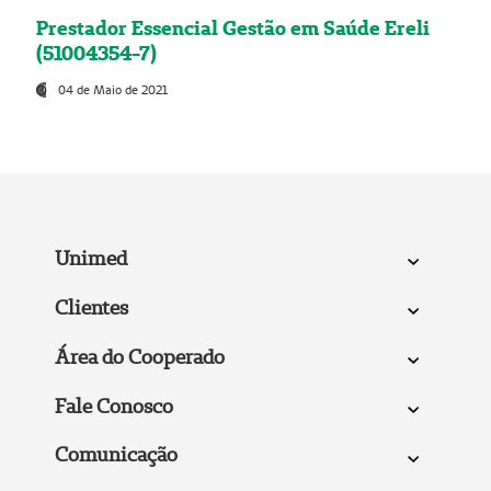
Prestador Essencial Gestão em Saúde Ereli
(51004354-7)
04 de Maio de 2021
Unimed
Clientes
Área do Cooperado
Fale Conosco
Comunicação