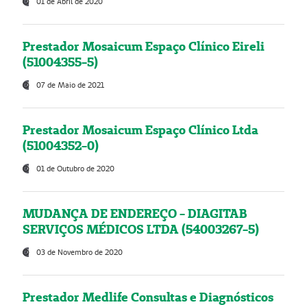
01 de Abril de 2020
Prestador Mosaicum Espaço Clínico Eireli
(51004355-5)
07 de Maio de 2021
Prestador Mosaicum Espaço Clínico Ltda
(51004352-0)
01 de Outubro de 2020
MUDANÇA DE ENDEREÇO - DIAGITAB
SERVIÇOS MÉDICOS LTDA (54003267-5)
03 de Novembro de 2020
Prestador Medlife Consultas e Diagnósticos