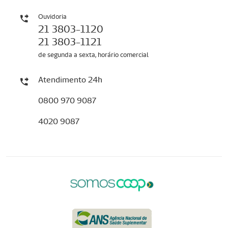
Ouvidoria
21 3803-1120
21 3803-1121
de segunda a sexta, horário comercial
Atendimento 24h
0800 970 9087
4020 9087