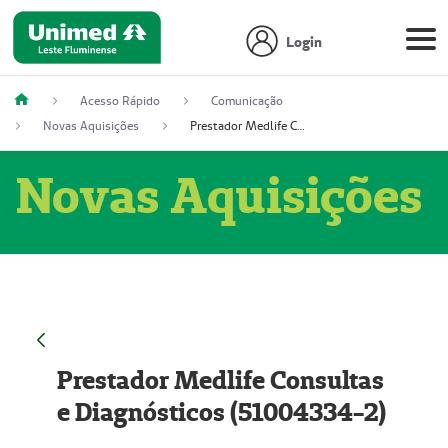
Login
Acesso Rápido
Comunicação
Novas Aquisições
Prestador Medlife Consultas e Diagnósticos (51004334-2)
Novas Aquisições
Prestador Medlife Consultas
e Diagnósticos (51004334-2)