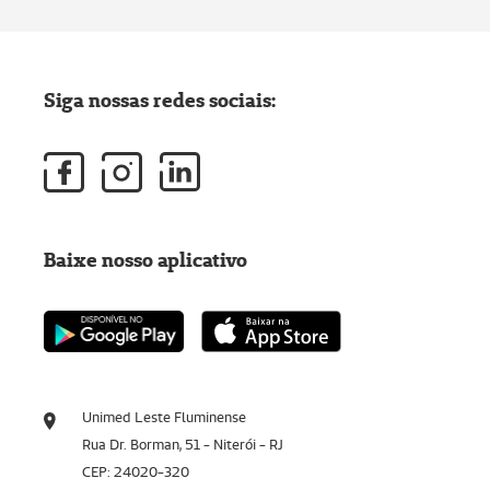
Siga nossas redes sociais:
Baixe nosso aplicativo
Unimed Leste Fluminense
Rua Dr. Borman, 51 - Niterói - RJ
CEP: 24020-320