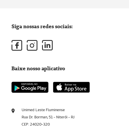
Siga nossas redes sociais:
Baixe nosso aplicativo
Unimed Leste Fluminense
Rua Dr. Borman, 51 - Niterói - RJ
CEP: 24020-320