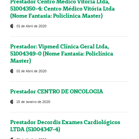
Prestador Centro Médico Vitória Ltda,
51004350-4: Centro Médico Vitória Ltda
(Nome Fantasia: Policlínica Master)
01 de Abril de 2020
Prestador: Vipmed Clínica Geral Ltda,
51004349-0 (Nome Fantasia: Policlínica
Master)
01 de Abril de 2020
Prestador CENTRO DE ONCOLOGIA
15 de Janeiro de 2020
Prestador Decordis Exames Cardiológicos
LTDA (51004347-4)