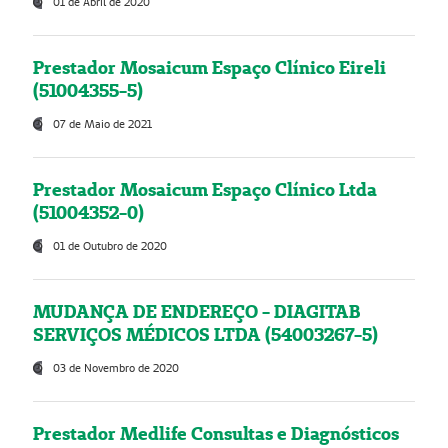
01 de Abril de 2020
Prestador Mosaicum Espaço Clínico Eireli
(51004355-5)
07 de Maio de 2021
Prestador Mosaicum Espaço Clínico Ltda
(51004352-0)
01 de Outubro de 2020
MUDANÇA DE ENDEREÇO - DIAGITAB
SERVIÇOS MÉDICOS LTDA (54003267-5)
03 de Novembro de 2020
Prestador Medlife Consultas e Diagnósticos