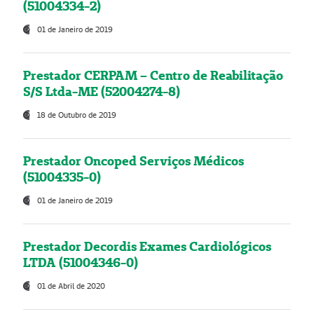
(51004334-2)
01 de Janeiro de 2019
Prestador CERPAM – Centro de Reabilitação
S/S Ltda-ME (52004274-8)
18 de Outubro de 2019
Prestador Oncoped Serviços Médicos
(51004335-0)
01 de Janeiro de 2019
Prestador Decordis Exames Cardiológicos
LTDA (51004346-0)
01 de Abril de 2020