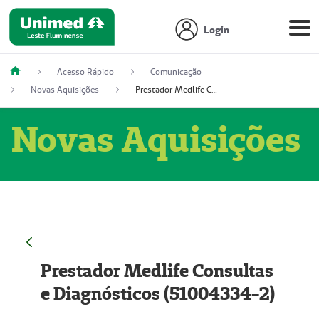
Login
Acesso Rápido
Comunicação
Novas Aquisições
Prestador Medlife Consultas e Diagnósticos (51004334-2)
Novas Aquisições
Prestador Medlife Consultas
e Diagnósticos (51004334-2)