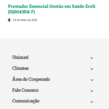
Prestador Essencial Gestão em Saúde Ereli
(51004354-7)
04 de Maio de 2021
Unimed
Clientes
Área do Cooperado
Fale Conosco
Comunicação