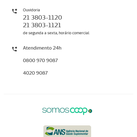
Ouvidoria
21 3803-1120
21 3803-1121
de segunda a sexta, horário comercial
Atendimento 24h
0800 970 9087
4020 9087