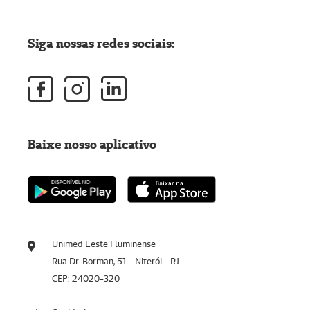
Siga nossas redes sociais:
Baixe nosso aplicativo
Unimed Leste Fluminense
Rua Dr. Borman, 51 - Niterói - RJ
CEP: 24020-320