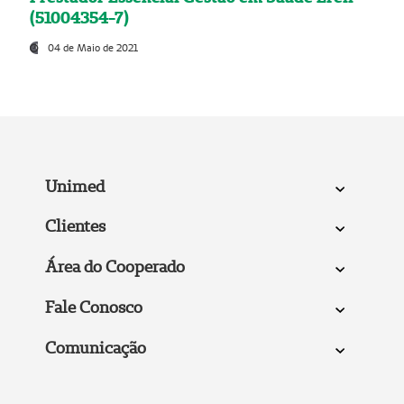
(51004354-7)
04 de Maio de 2021
Unimed
Clientes
Área do Cooperado
Fale Conosco
Comunicação