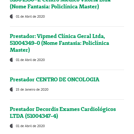
(Nome Fantasia: Policlínica Master)
01 de Abril de 2020
Prestador: Vipmed Clínica Geral Ltda,
51004349-0 (Nome Fantasia: Policlínica
Master)
01 de Abril de 2020
Prestador CENTRO DE ONCOLOGIA
15 de Janeiro de 2020
Prestador Decordis Exames Cardiológicos
LTDA (51004347-4)
01 de Abril de 2020