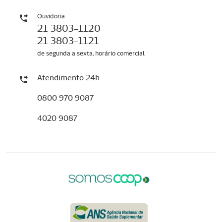
Ouvidoria
21 3803-1120
21 3803-1121
de segunda a sexta, horário comercial
Atendimento 24h
0800 970 9087
4020 9087