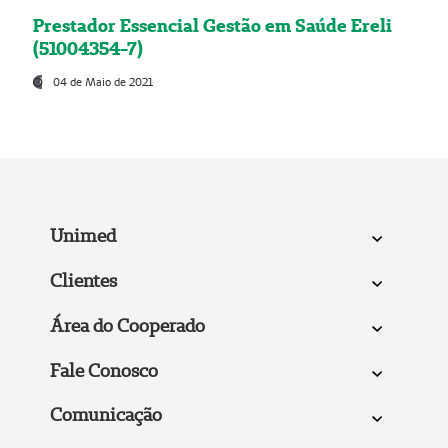
Prestador Essencial Gestão em Saúde Ereli
(51004354-7)
04 de Maio de 2021
Unimed
Clientes
Área do Cooperado
Fale Conosco
Comunicação