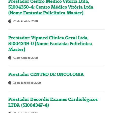
Prestador Centro Médico Vitória Ltda,
51004350-4: Centro Médico Vitória Ltda
(Nome Fantasia: Policlínica Master)
01 de Abril de 2020
Prestador: Vipmed Clínica Geral Ltda,
51004349-0 (Nome Fantasia: Policlínica
Master)
01 de Abril de 2020
Prestador CENTRO DE ONCOLOGIA
15 de Janeiro de 2020
Prestador Decordis Exames Cardiológicos
LTDA (51004347-4)