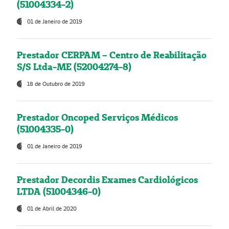
(51004334-2)
01 de Janeiro de 2019
Prestador CERPAM – Centro de Reabilitação
S/S Ltda-ME (52004274-8)
18 de Outubro de 2019
Prestador Oncoped Serviços Médicos
(51004335-0)
01 de Janeiro de 2019
Prestador Decordis Exames Cardiológicos
LTDA (51004346-0)
01 de Abril de 2020