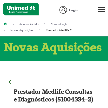
Login
Acesso Rápido
Comunicação
Novas Aquisições
Prestador Medlife Consultas e Diagnósticos (51004334-2)
Novas Aquisições
Prestador Medlife Consultas
e Diagnósticos (51004334-2)