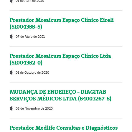
01 de Abril de 2020
Prestador Mosaicum Espaço Clínico Eireli
(51004355-5)
07 de Maio de 2021
Prestador Mosaicum Espaço Clínico Ltda
(51004352-0)
01 de Outubro de 2020
MUDANÇA DE ENDEREÇO - DIAGITAB
SERVIÇOS MÉDICOS LTDA (54003267-5)
03 de Novembro de 2020
Prestador Medlife Consultas e Diagnósticos