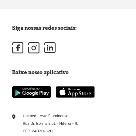
Siga nossas redes sociais:
Baixe nosso aplicativo
Unimed Leste Fluminense
Rua Dr. Borman, 51 - Niterói - RJ
CEP: 24020-320