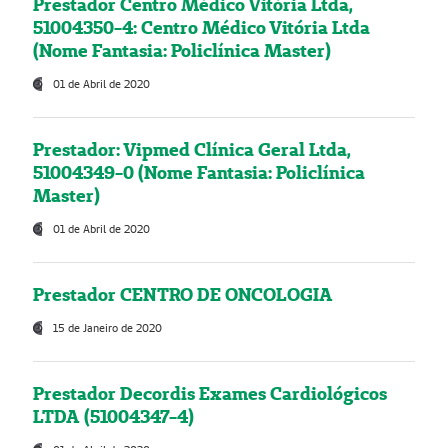
Prestador Centro Médico Vitória Ltda,
51004350-4: Centro Médico Vitória Ltda
(Nome Fantasia: Policlínica Master)
01 de Abril de 2020
Prestador: Vipmed Clínica Geral Ltda,
51004349-0 (Nome Fantasia: Policlínica
Master)
01 de Abril de 2020
Prestador CENTRO DE ONCOLOGIA
15 de Janeiro de 2020
Prestador Decordis Exames Cardiológicos
LTDA (51004347-4)