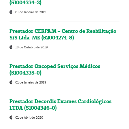
(51004334-2)
01 de Janeiro de 2019
Prestador CERPAM – Centro de Reabilitação
S/S Ltda-ME (52004274-8)
18 de Outubro de 2019
Prestador Oncoped Serviços Médicos
(51004335-0)
01 de Janeiro de 2019
Prestador Decordis Exames Cardiológicos
LTDA (51004346-0)
01 de Abril de 2020