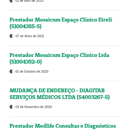
01 de Abril de 2020
Prestador Mosaicum Espaço Clínico Eireli
(51004355-5)
07 de Maio de 2021
Prestador Mosaicum Espaço Clínico Ltda
(51004352-0)
01 de Outubro de 2020
MUDANÇA DE ENDEREÇO - DIAGITAB
SERVIÇOS MÉDICOS LTDA (54003267-5)
03 de Novembro de 2020
Prestador Medlife Consultas e Diagnósticos