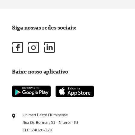
Siga nossas redes sociais:
Baixe nosso aplicativo
Unimed Leste Fluminense
Rua Dr. Borman, 51 - Niterói - RJ
CEP: 24020-320