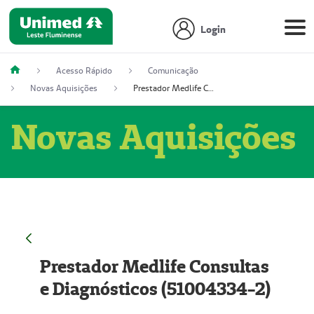
Login
Acesso Rápido
Comunicação
Novas Aquisições
Prestador Medlife Consultas e Diagnósticos (51004334-2)
Novas Aquisições
Prestador Medlife Consultas
e Diagnósticos (51004334-2)