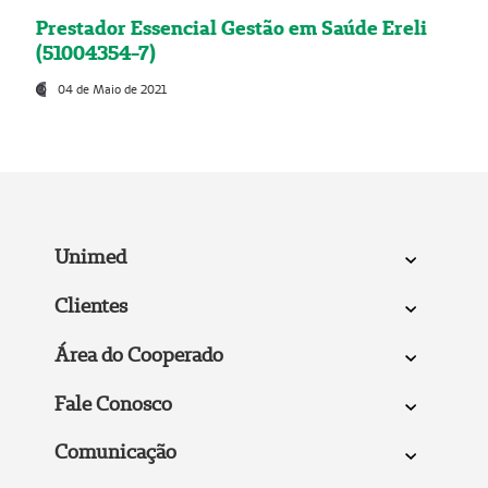
Prestador Essencial Gestão em Saúde Ereli
(51004354-7)
04 de Maio de 2021
Unimed
Clientes
Área do Cooperado
Fale Conosco
Comunicação