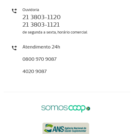
Ouvidoria
21 3803-1120
21 3803-1121
de segunda a sexta, horário comercial
Atendimento 24h
0800 970 9087
4020 9087