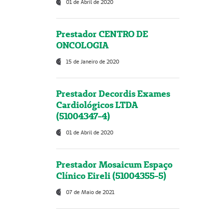
01 de Abril de 2020
Prestador CENTRO DE
ONCOLOGIA
15 de Janeiro de 2020
Prestador Decordis Exames
Cardiológicos LTDA
(51004347-4)
01 de Abril de 2020
Prestador Mosaicum Espaço
Clínico Eireli (51004355-5)
07 de Maio de 2021