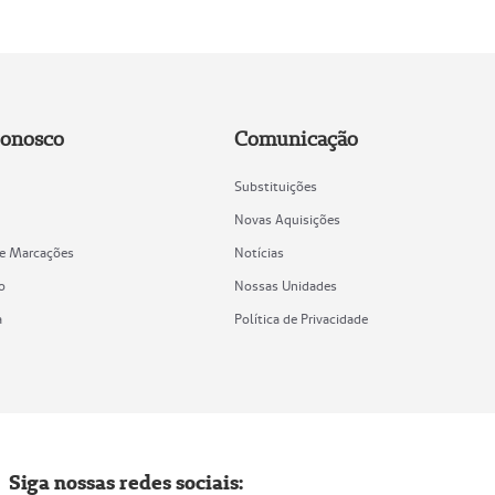
Conosco
Comunicação
Substituições
Novas Aquisições
de Marcações
Notícias
o
Nossas Unidades
a
Política de Privacidade
Siga nossas redes sociais: