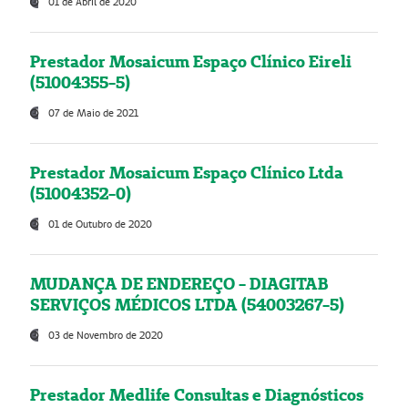
01 de Abril de 2020
Prestador Mosaicum Espaço Clínico Eireli
(51004355-5)
07 de Maio de 2021
Prestador Mosaicum Espaço Clínico Ltda
(51004352-0)
01 de Outubro de 2020
MUDANÇA DE ENDEREÇO - DIAGITAB
SERVIÇOS MÉDICOS LTDA (54003267-5)
03 de Novembro de 2020
Prestador Medlife Consultas e Diagnósticos