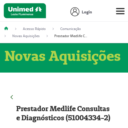
Login
Acesso Rápido
Comunicação
Novas Aquisições
Prestador Medlife Consultas e Diagnósticos (51004334-2)
Novas Aquisições
Prestador Medlife Consultas
e Diagnósticos (51004334-2)