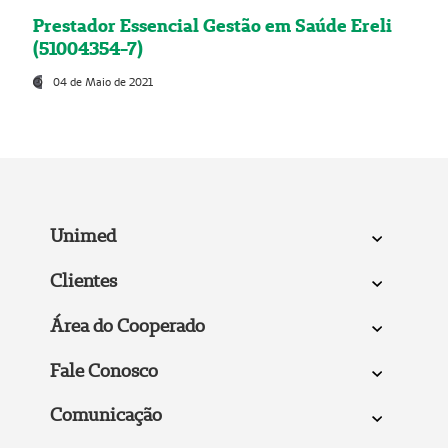
Prestador Essencial Gestão em Saúde Ereli
(51004354-7)
04 de Maio de 2021
Unimed
Clientes
Área do Cooperado
Fale Conosco
Comunicação