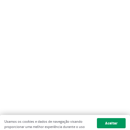
Usamos os cookies e dados de navegação visando
Aceitar
proporcionar uma melhor experiência durante o uso