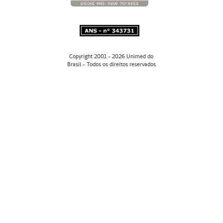
Copyright 2001 - 2026 Unimed do
Brasil - Todos os direitos reservados