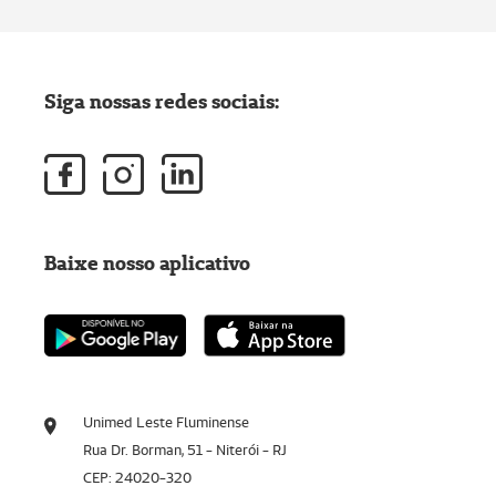
Siga nossas redes sociais:
Baixe nosso aplicativo
Unimed Leste Fluminense
Rua Dr. Borman, 51 - Niterói - RJ
CEP: 24020-320