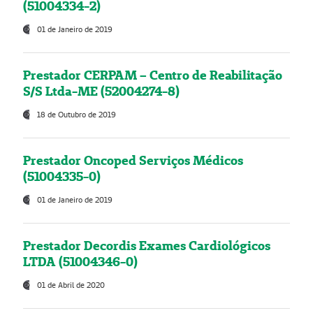
(51004334-2)
01 de Janeiro de 2019
Prestador CERPAM – Centro de Reabilitação
S/S Ltda-ME (52004274-8)
18 de Outubro de 2019
Prestador Oncoped Serviços Médicos
(51004335-0)
01 de Janeiro de 2019
Prestador Decordis Exames Cardiológicos
LTDA (51004346-0)
01 de Abril de 2020