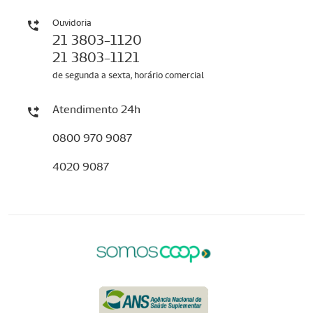
Ouvidoria
21 3803-1120
21 3803-1121
de segunda a sexta, horário comercial
Atendimento 24h
0800 970 9087
4020 9087