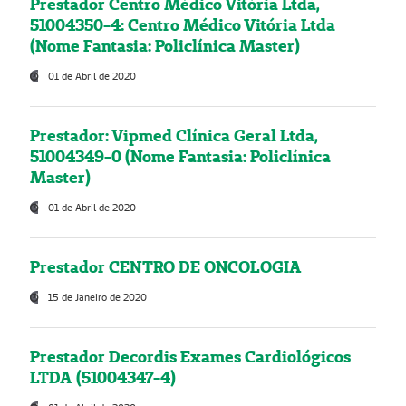
Prestador Centro Médico Vitória Ltda,
51004350-4: Centro Médico Vitória Ltda
(Nome Fantasia: Policlínica Master)
01 de Abril de 2020
Prestador: Vipmed Clínica Geral Ltda,
51004349-0 (Nome Fantasia: Policlínica
Master)
01 de Abril de 2020
Prestador CENTRO DE ONCOLOGIA
15 de Janeiro de 2020
Prestador Decordis Exames Cardiológicos
LTDA (51004347-4)