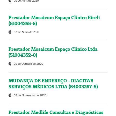
01 de Abril de 2020
Prestador Mosaicum Espaço Clínico Eireli
(51004355-5)
07 de Maio de 2021
Prestador Mosaicum Espaço Clínico Ltda
(51004352-0)
01 de Outubro de 2020
MUDANÇA DE ENDEREÇO - DIAGITAB
SERVIÇOS MÉDICOS LTDA (54003267-5)
03 de Novembro de 2020
Prestador Medlife Consultas e Diagnósticos