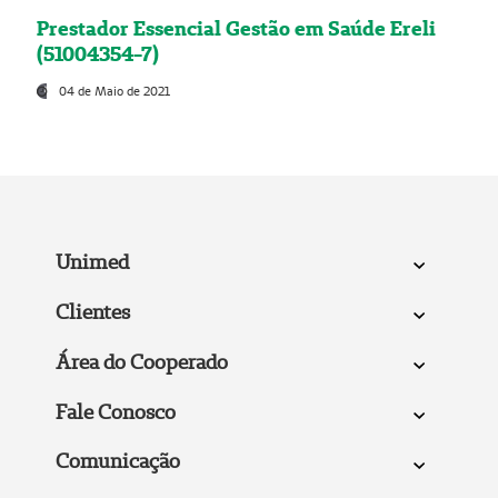
Prestador Essencial Gestão em Saúde Ereli
(51004354-7)
04 de Maio de 2021
Unimed
Clientes
Área do Cooperado
Fale Conosco
Comunicação