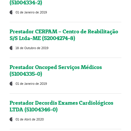
(51004334-2)
01 de Janeiro de 2019
Prestador CERPAM – Centro de Reabilitação
S/S Ltda-ME (52004274-8)
18 de Outubro de 2019
Prestador Oncoped Serviços Médicos
(51004335-0)
01 de Janeiro de 2019
Prestador Decordis Exames Cardiológicos
LTDA (51004346-0)
01 de Abril de 2020