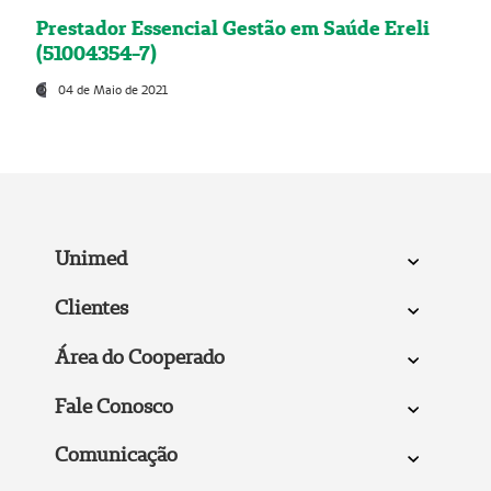
Prestador Essencial Gestão em Saúde Ereli
(51004354-7)
04 de Maio de 2021
Unimed
Clientes
Área do Cooperado
Fale Conosco
Comunicação