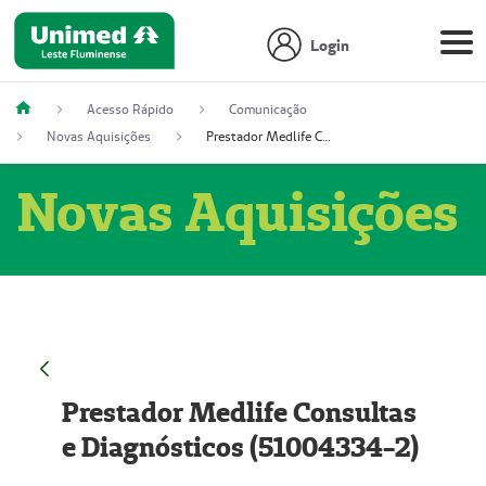
Login
Acesso Rápido
Comunicação
Novas Aquisições
Prestador Medlife Consultas e Diagnósticos (51004334-2)
Novas Aquisições
Prestador Medlife Consultas
e Diagnósticos (51004334-2)