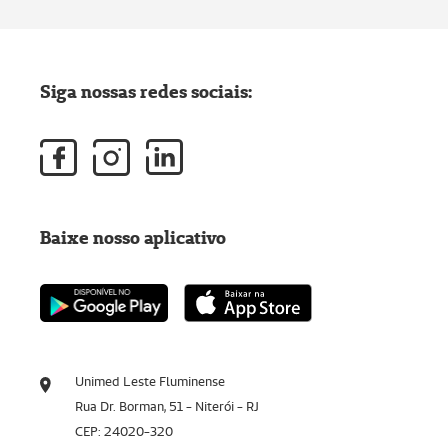
Siga nossas redes sociais:
Baixe nosso aplicativo
Unimed Leste Fluminense
Rua Dr. Borman, 51 - Niterói - RJ
CEP: 24020-320