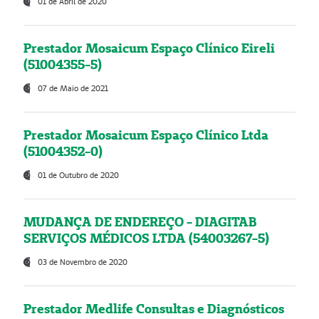
01 de Abril de 2020
Prestador Mosaicum Espaço Clínico Eireli
(51004355-5)
07 de Maio de 2021
Prestador Mosaicum Espaço Clínico Ltda
(51004352-0)
01 de Outubro de 2020
MUDANÇA DE ENDEREÇO - DIAGITAB
SERVIÇOS MÉDICOS LTDA (54003267-5)
03 de Novembro de 2020
Prestador Medlife Consultas e Diagnósticos