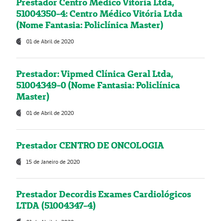
Prestador Centro Médico Vitória Ltda,
51004350-4: Centro Médico Vitória Ltda
(Nome Fantasia: Policlínica Master)
01 de Abril de 2020
Prestador: Vipmed Clínica Geral Ltda,
51004349-0 (Nome Fantasia: Policlínica
Master)
01 de Abril de 2020
Prestador CENTRO DE ONCOLOGIA
15 de Janeiro de 2020
Prestador Decordis Exames Cardiológicos
LTDA (51004347-4)