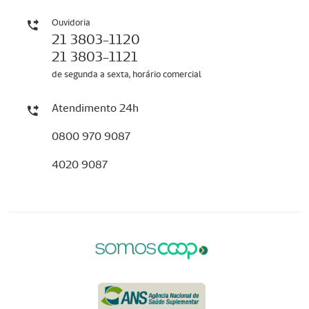
Ouvidoria
21 3803-1120
21 3803-1121
de segunda a sexta, horário comercial
Atendimento 24h
0800 970 9087
4020 9087