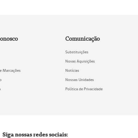
Conosco
Comunicação
Substituições
Novas Aquisições
de Marcações
Notícias
o
Nossas Unidades
a
Política de Privacidade
Siga nossas redes sociais: