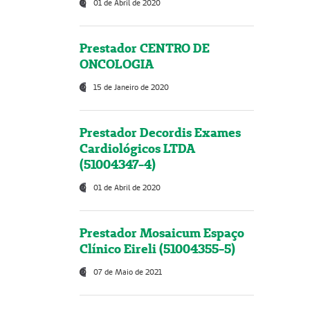
01 de Abril de 2020
Prestador CENTRO DE
ONCOLOGIA
15 de Janeiro de 2020
Prestador Decordis Exames
Cardiológicos LTDA
(51004347-4)
01 de Abril de 2020
Prestador Mosaicum Espaço
Clínico Eireli (51004355-5)
07 de Maio de 2021