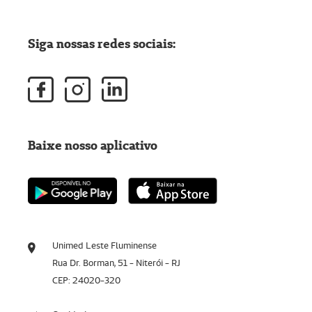
Siga nossas redes sociais:
Baixe nosso aplicativo
Unimed Leste Fluminense
Rua Dr. Borman, 51 - Niterói - RJ
CEP: 24020-320