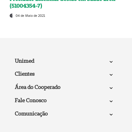
(51004354-7)
04 de Maio de 2021
Unimed
Clientes
Área do Cooperado
Fale Conosco
Comunicação