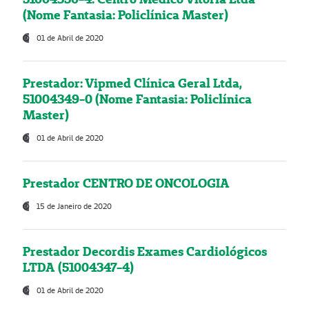
(Nome Fantasia: Policlínica Master)
01 de Abril de 2020
Prestador: Vipmed Clínica Geral Ltda,
51004349-0 (Nome Fantasia: Policlínica
Master)
01 de Abril de 2020
Prestador CENTRO DE ONCOLOGIA
15 de Janeiro de 2020
Prestador Decordis Exames Cardiológicos
LTDA (51004347-4)
01 de Abril de 2020