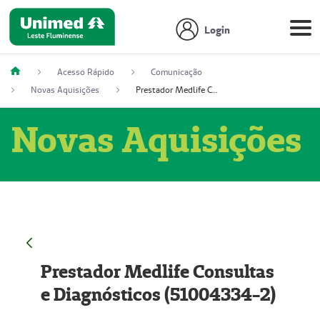
Login
Acesso Rápido
Comunicação
Novas Aquisições
Prestador Medlife Consultas e Diagnósticos (51004334-2)
Novas Aquisições
Prestador Medlife Consultas
e Diagnósticos (51004334-2)