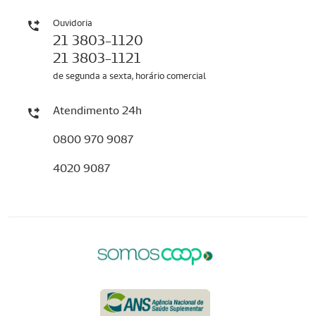
Ouvidoria
21 3803-1120
21 3803-1121
de segunda a sexta, horário comercial
Atendimento 24h
0800 970 9087
4020 9087