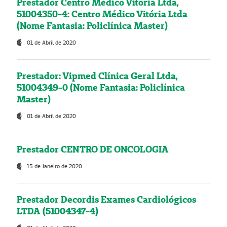
Prestador Centro Médico Vitória Ltda,
51004350-4: Centro Médico Vitória Ltda
(Nome Fantasia: Policlínica Master)
01 de Abril de 2020
Prestador: Vipmed Clínica Geral Ltda,
51004349-0 (Nome Fantasia: Policlínica
Master)
01 de Abril de 2020
Prestador CENTRO DE ONCOLOGIA
15 de Janeiro de 2020
Prestador Decordis Exames Cardiológicos
LTDA (51004347-4)