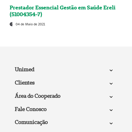
Prestador Essencial Gestão em Saúde Ereli
(51004354-7)
04 de Maio de 2021
Unimed
Clientes
Área do Cooperado
Fale Conosco
Comunicação