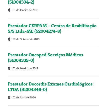
(51004334-2)
01 de Janeiro de 2019
Prestador CERPAM – Centro de Reabilitação
S/S Ltda-ME (52004274-8)
18 de Outubro de 2019
Prestador Oncoped Serviços Médicos
(51004335-0)
01 de Janeiro de 2019
Prestador Decordis Exames Cardiológicos
LTDA (51004346-0)
01 de Abril de 2020