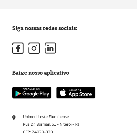
Siga nossas redes sociais:
Baixe nosso aplicativo
Unimed Leste Fluminense
Rua Dr. Borman, 51 - Niterói - RJ
CEP: 24020-320