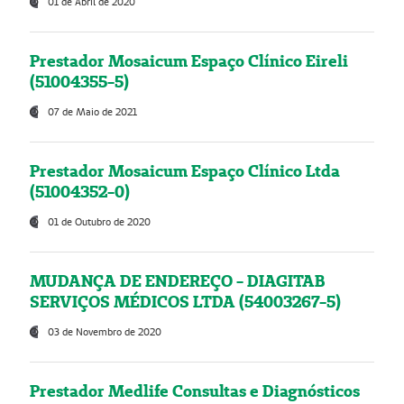
01 de Abril de 2020
Prestador Mosaicum Espaço Clínico Eireli
(51004355-5)
07 de Maio de 2021
Prestador Mosaicum Espaço Clínico Ltda
(51004352-0)
01 de Outubro de 2020
MUDANÇA DE ENDEREÇO - DIAGITAB
SERVIÇOS MÉDICOS LTDA (54003267-5)
03 de Novembro de 2020
Prestador Medlife Consultas e Diagnósticos