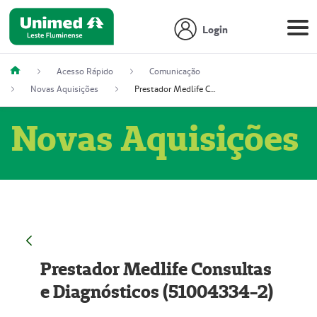
Login
Acesso Rápido
Comunicação
Novas Aquisições
Prestador Medlife Consultas e Diagnósticos (51004334-2)
Novas Aquisições
Prestador Medlife Consultas
e Diagnósticos (51004334-2)