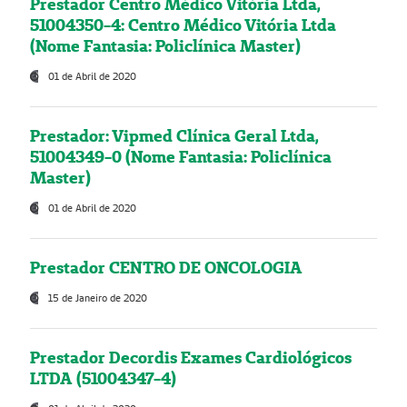
Prestador Centro Médico Vitória Ltda,
51004350-4: Centro Médico Vitória Ltda
(Nome Fantasia: Policlínica Master)
01 de Abril de 2020
Prestador: Vipmed Clínica Geral Ltda,
51004349-0 (Nome Fantasia: Policlínica
Master)
01 de Abril de 2020
Prestador CENTRO DE ONCOLOGIA
15 de Janeiro de 2020
Prestador Decordis Exames Cardiológicos
LTDA (51004347-4)