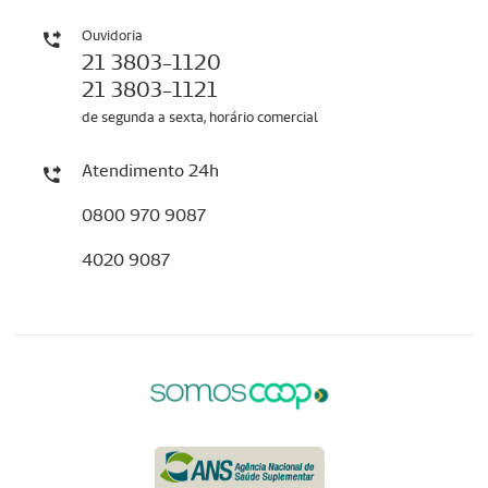
Ouvidoria
21 3803-1120
21 3803-1121
de segunda a sexta, horário comercial
Atendimento 24h
0800 970 9087
4020 9087