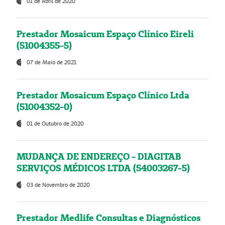
01 de Abril de 2020
Prestador Mosaicum Espaço Clínico Eireli
(51004355-5)
07 de Maio de 2021
Prestador Mosaicum Espaço Clínico Ltda
(51004352-0)
01 de Outubro de 2020
MUDANÇA DE ENDEREÇO - DIAGITAB
SERVIÇOS MÉDICOS LTDA (54003267-5)
03 de Novembro de 2020
Prestador Medlife Consultas e Diagnósticos