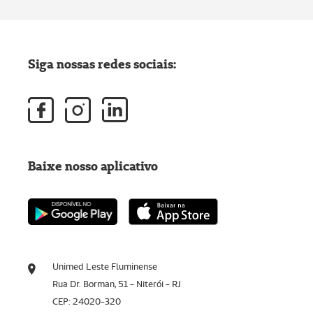
Siga nossas redes sociais:
Baixe nosso aplicativo
Unimed Leste Fluminense
Rua Dr. Borman, 51 - Niterói - RJ
CEP: 24020-320