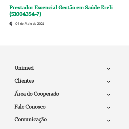
Prestador Essencial Gestão em Saúde Ereli
(51004354-7)
04 de Maio de 2021
Unimed
Clientes
Área do Cooperado
Fale Conosco
Comunicação