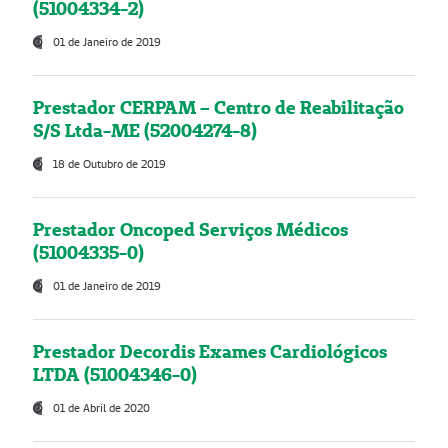
(51004334-2)
01 de Janeiro de 2019
Prestador CERPAM – Centro de Reabilitação
S/S Ltda-ME (52004274-8)
18 de Outubro de 2019
Prestador Oncoped Serviços Médicos
(51004335-0)
01 de Janeiro de 2019
Prestador Decordis Exames Cardiológicos
LTDA (51004346-0)
01 de Abril de 2020