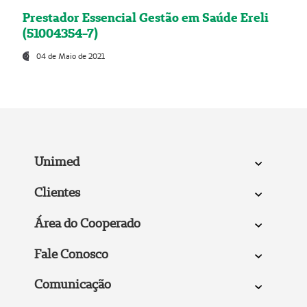
Prestador Essencial Gestão em Saúde Ereli
(51004354-7)
04 de Maio de 2021
Unimed
Clientes
Área do Cooperado
Fale Conosco
Comunicação