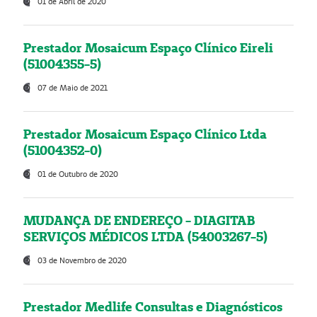
01 de Abril de 2020
Prestador Mosaicum Espaço Clínico Eireli
(51004355-5)
07 de Maio de 2021
Prestador Mosaicum Espaço Clínico Ltda
(51004352-0)
01 de Outubro de 2020
MUDANÇA DE ENDEREÇO - DIAGITAB
SERVIÇOS MÉDICOS LTDA (54003267-5)
03 de Novembro de 2020
Prestador Medlife Consultas e Diagnósticos