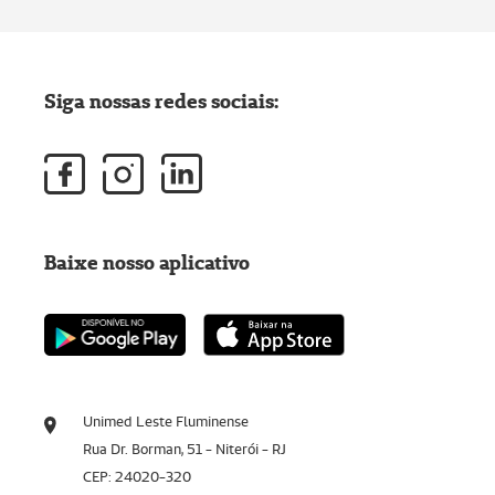
Siga nossas redes sociais:
Baixe nosso aplicativo
Unimed Leste Fluminense
Rua Dr. Borman, 51 - Niterói - RJ
CEP: 24020-320