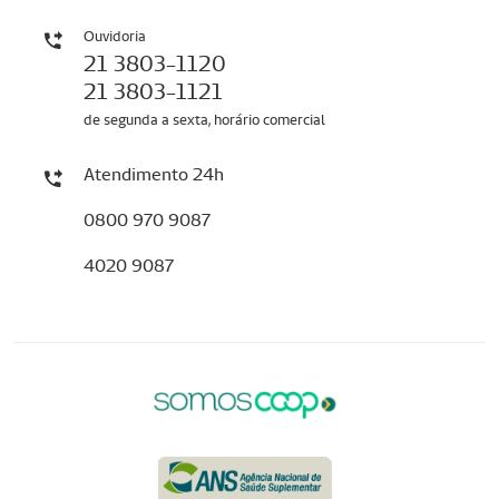
Ouvidoria
21 3803-1120
21 3803-1121
de segunda a sexta, horário comercial
Atendimento 24h
0800 970 9087
4020 9087