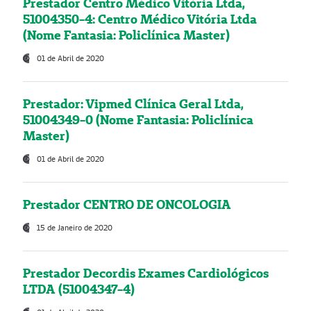
Prestador Centro Médico Vitória Ltda,
51004350-4: Centro Médico Vitória Ltda
(Nome Fantasia: Policlínica Master)
01 de Abril de 2020
Prestador: Vipmed Clínica Geral Ltda,
51004349-0 (Nome Fantasia: Policlínica
Master)
01 de Abril de 2020
Prestador CENTRO DE ONCOLOGIA
15 de Janeiro de 2020
Prestador Decordis Exames Cardiológicos
LTDA (51004347-4)