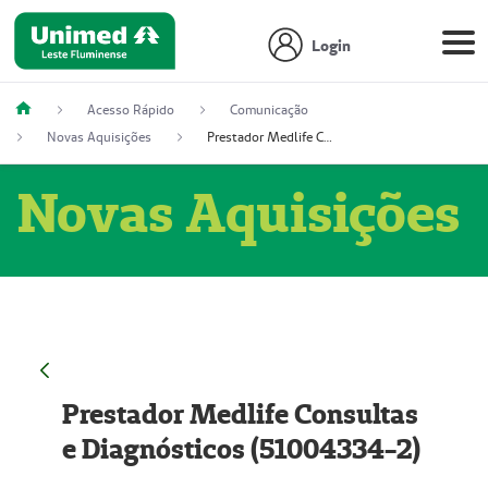
Login
Acesso Rápido
Comunicação
Novas Aquisições
Prestador Medlife Consultas e Diagnósticos (51004334-2)
Novas Aquisições
Prestador Medlife Consultas
e Diagnósticos (51004334-2)