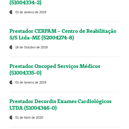
(51004334-2)
01 de Janeiro de 2019
Prestador CERPAM – Centro de Reabilitação
S/S Ltda-ME (52004274-8)
18 de Outubro de 2019
Prestador Oncoped Serviços Médicos
(51004335-0)
01 de Janeiro de 2019
Prestador Decordis Exames Cardiológicos
LTDA (51004346-0)
01 de Abril de 2020