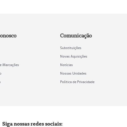
Conosco
Comunicação
Substituições
Novas Aquisições
de Marcações
Notícias
o
Nossas Unidades
a
Política de Privacidade
Siga nossas redes sociais: