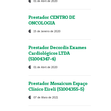
01 de Abril de 2020
Prestador CENTRO DE
ONCOLOGIA
15 de Janeiro de 2020
Prestador Decordis Exames
Cardiológicos LTDA
(51004347-4)
01 de Abril de 2020
Prestador Mosaicum Espaço
Clínico Eireli (51004355-5)
07 de Maio de 2021