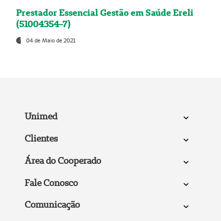
Prestador Essencial Gestão em Saúde Ereli
(51004354-7)
04 de Maio de 2021
Unimed
Clientes
Área do Cooperado
Fale Conosco
Comunicação