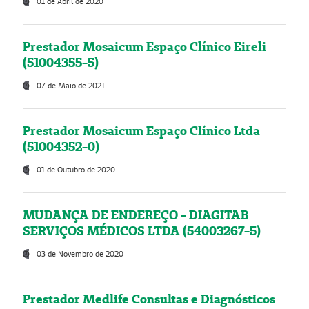
01 de Abril de 2020
Prestador Mosaicum Espaço Clínico Eireli
(51004355-5)
07 de Maio de 2021
Prestador Mosaicum Espaço Clínico Ltda
(51004352-0)
01 de Outubro de 2020
MUDANÇA DE ENDEREÇO - DIAGITAB
SERVIÇOS MÉDICOS LTDA (54003267-5)
03 de Novembro de 2020
Prestador Medlife Consultas e Diagnósticos