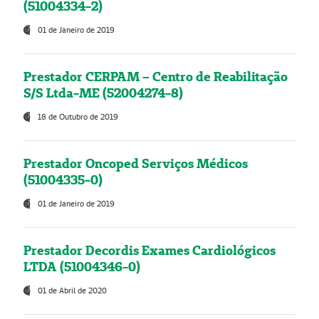
(51004334-2)
01 de Janeiro de 2019
Prestador CERPAM – Centro de Reabilitação
S/S Ltda-ME (52004274-8)
18 de Outubro de 2019
Prestador Oncoped Serviços Médicos
(51004335-0)
01 de Janeiro de 2019
Prestador Decordis Exames Cardiológicos
LTDA (51004346-0)
01 de Abril de 2020