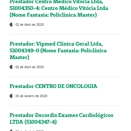
Prestador Centro Médico Vitória Ltda,
51004350-4: Centro Médico Vitória Ltda
(Nome Fantasia: Policlínica Master)
01 de Abril de 2020
Prestador: Vipmed Clínica Geral Ltda,
51004349-0 (Nome Fantasia: Policlínica
Master)
01 de Abril de 2020
Prestador CENTRO DE ONCOLOGIA
15 de Janeiro de 2020
Prestador Decordis Exames Cardiológicos
LTDA (51004347-4)