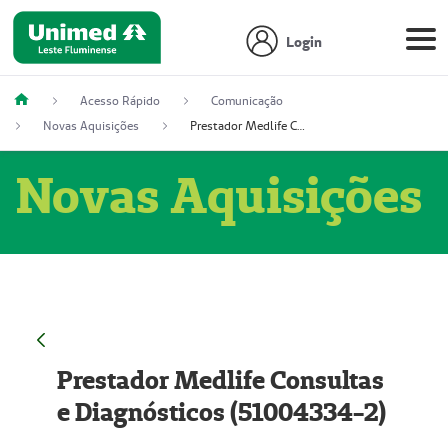
Login
Acesso Rápido
Comunicação
Novas Aquisições
Prestador Medlife Consultas e Diagnósticos (51004334-2)
Novas Aquisições
Prestador Medlife Consultas
e Diagnósticos (51004334-2)