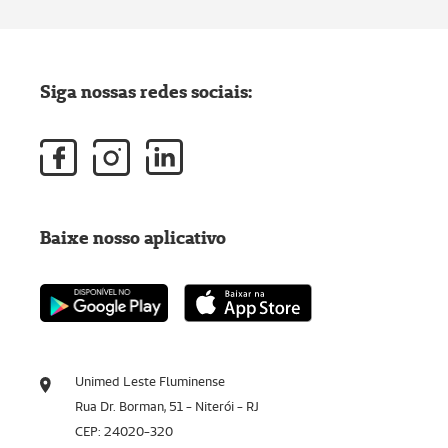
Siga nossas redes sociais:
Baixe nosso aplicativo
Unimed Leste Fluminense
Rua Dr. Borman, 51 - Niterói - RJ
CEP: 24020-320