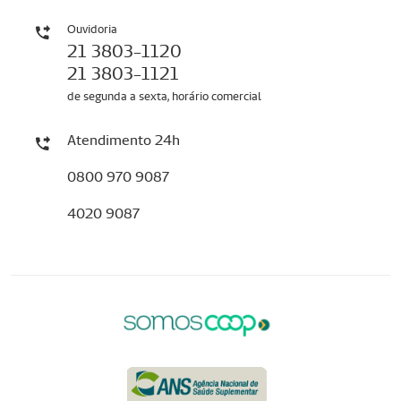
Ouvidoria
21 3803-1120
21 3803-1121
de segunda a sexta, horário comercial
Atendimento 24h
0800 970 9087
4020 9087