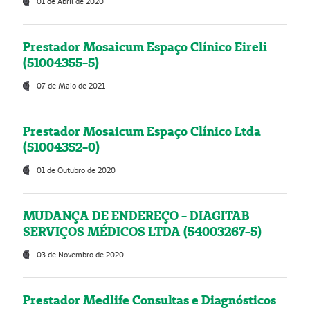
01 de Abril de 2020
Prestador Mosaicum Espaço Clínico Eireli
(51004355-5)
07 de Maio de 2021
Prestador Mosaicum Espaço Clínico Ltda
(51004352-0)
01 de Outubro de 2020
MUDANÇA DE ENDEREÇO - DIAGITAB
SERVIÇOS MÉDICOS LTDA (54003267-5)
03 de Novembro de 2020
Prestador Medlife Consultas e Diagnósticos