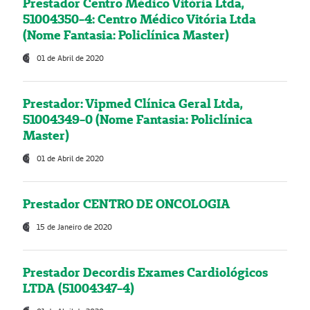
Prestador Centro Médico Vitória Ltda,
51004350-4: Centro Médico Vitória Ltda
(Nome Fantasia: Policlínica Master)
01 de Abril de 2020
Prestador: Vipmed Clínica Geral Ltda,
51004349-0 (Nome Fantasia: Policlínica
Master)
01 de Abril de 2020
Prestador CENTRO DE ONCOLOGIA
15 de Janeiro de 2020
Prestador Decordis Exames Cardiológicos
LTDA (51004347-4)