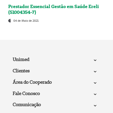
Prestador Essencial Gestão em Saúde Ereli
(51004354-7)
04 de Maio de 2021
Unimed
Clientes
Área do Cooperado
Fale Conosco
Comunicação