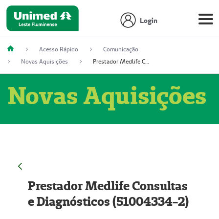
Login
Acesso Rápido
Comunicação
Novas Aquisições
Prestador Medlife Consultas e Diagnósticos (51004334-2)
Novas Aquisições
Prestador Medlife Consultas
e Diagnósticos (51004334-2)