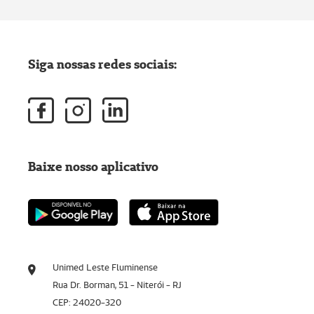
Siga nossas redes sociais:
Baixe nosso aplicativo
Unimed Leste Fluminense
Rua Dr. Borman, 51 - Niterói - RJ
CEP: 24020-320