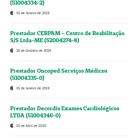
(51004334-2)
01 de Janeiro de 2019
Prestador CERPAM – Centro de Reabilitação
S/S Ltda-ME (52004274-8)
18 de Outubro de 2019
Prestador Oncoped Serviços Médicos
(51004335-0)
01 de Janeiro de 2019
Prestador Decordis Exames Cardiológicos
LTDA (51004346-0)
01 de Abril de 2020