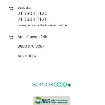
Ouvidoria
21 3803-1120
21 3803-1121
de segunda a sexta, horário comercial
Atendimento 24h
0800 970 9087
4020 9087