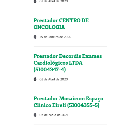
01 de Abril de 2020
Prestador CENTRO DE
ONCOLOGIA
15 de Janeiro de 2020
Prestador Decordis Exames
Cardiológicos LTDA
(51004347-4)
01 de Abril de 2020
Prestador Mosaicum Espaço
Clínico Eireli (51004355-5)
07 de Maio de 2021