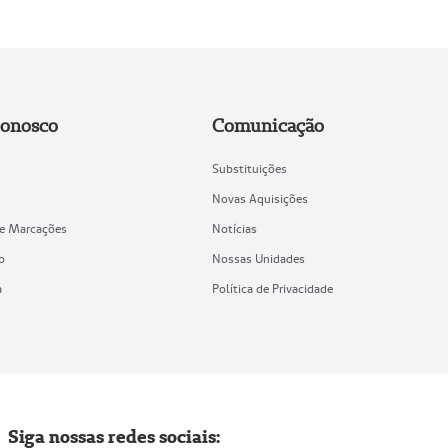
Conosco
Comunicação
Substituições
Novas Aquisições
de Marcações
Notícias
o
Nossas Unidades
a
Política de Privacidade
Siga nossas redes sociais: