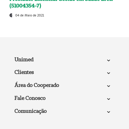
(51004354-7)
04 de Maio de 2021
Unimed
Clientes
Área do Cooperado
Fale Conosco
Comunicação