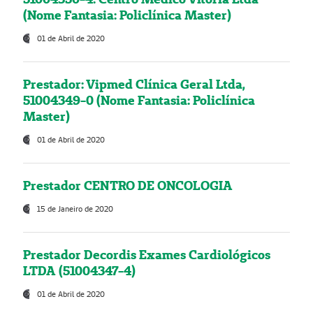
(Nome Fantasia: Policlínica Master)
01 de Abril de 2020
Prestador: Vipmed Clínica Geral Ltda,
51004349-0 (Nome Fantasia: Policlínica
Master)
01 de Abril de 2020
Prestador CENTRO DE ONCOLOGIA
15 de Janeiro de 2020
Prestador Decordis Exames Cardiológicos
LTDA (51004347-4)
01 de Abril de 2020