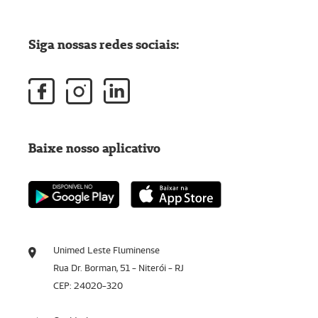
Siga nossas redes sociais:
Baixe nosso aplicativo
Unimed Leste Fluminense
Rua Dr. Borman, 51 - Niterói - RJ
CEP: 24020-320