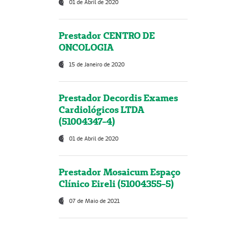
01 de Abril de 2020
Prestador CENTRO DE
ONCOLOGIA
15 de Janeiro de 2020
Prestador Decordis Exames
Cardiológicos LTDA
(51004347-4)
01 de Abril de 2020
Prestador Mosaicum Espaço
Clínico Eireli (51004355-5)
07 de Maio de 2021