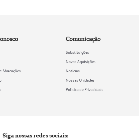
Conosco
Comunicação
Substituições
Novas Aquisições
de Marcações
Notícias
o
Nossas Unidades
a
Política de Privacidade
Siga nossas redes sociais: