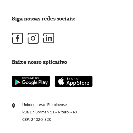
Siga nossas redes sociais:
Baixe nosso aplicativo
Unimed Leste Fluminense
Rua Dr. Borman, 51 - Niterói - RJ
CEP: 24020-320