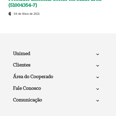
(51004354-7)
04 de Maio de 2021
Unimed
Clientes
Área do Cooperado
Fale Conosco
Comunicação