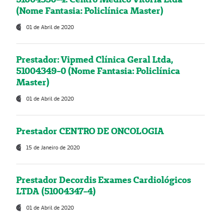
(Nome Fantasia: Policlínica Master)
01 de Abril de 2020
Prestador: Vipmed Clínica Geral Ltda,
51004349-0 (Nome Fantasia: Policlínica
Master)
01 de Abril de 2020
Prestador CENTRO DE ONCOLOGIA
15 de Janeiro de 2020
Prestador Decordis Exames Cardiológicos
LTDA (51004347-4)
01 de Abril de 2020