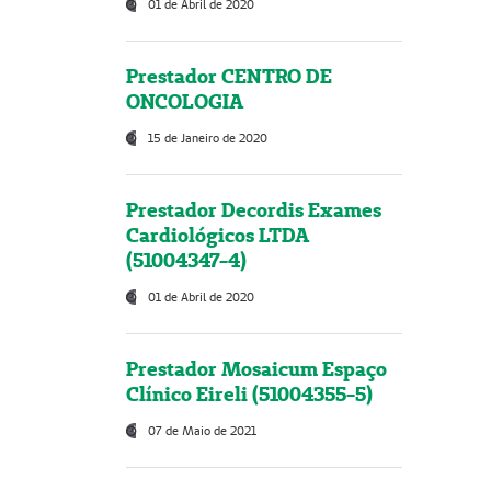
01 de Abril de 2020
Prestador CENTRO DE
ONCOLOGIA
15 de Janeiro de 2020
Prestador Decordis Exames
Cardiológicos LTDA
(51004347-4)
01 de Abril de 2020
Prestador Mosaicum Espaço
Clínico Eireli (51004355-5)
07 de Maio de 2021