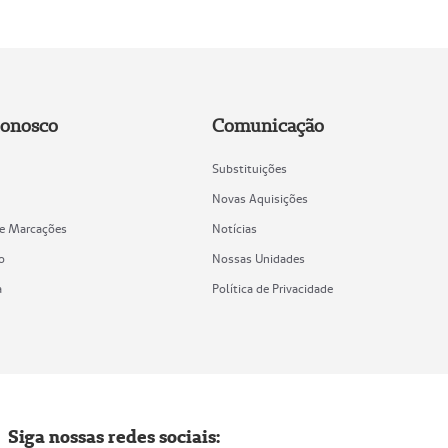
Conosco
Comunicação
Substituições
Novas Aquisições
de Marcações
Notícias
o
Nossas Unidades
a
Política de Privacidade
Siga nossas redes sociais: