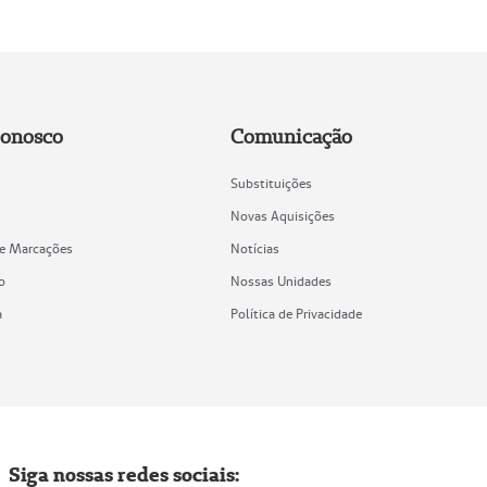
Conosco
Comunicação
Substituições
Novas Aquisições
de Marcações
Notícias
o
Nossas Unidades
a
Política de Privacidade
Siga nossas redes sociais: