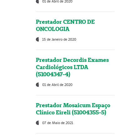
01 de Abril de 2020
Prestador CENTRO DE
ONCOLOGIA
15 de Janeiro de 2020
Prestador Decordis Exames
Cardiológicos LTDA
(51004347-4)
01 de Abril de 2020
Prestador Mosaicum Espaço
Clínico Eireli (51004355-5)
07 de Maio de 2021