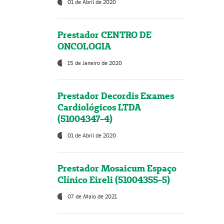
01 de Abril de 2020
Prestador CENTRO DE
ONCOLOGIA
15 de Janeiro de 2020
Prestador Decordis Exames
Cardiológicos LTDA
(51004347-4)
01 de Abril de 2020
Prestador Mosaicum Espaço
Clínico Eireli (51004355-5)
07 de Maio de 2021