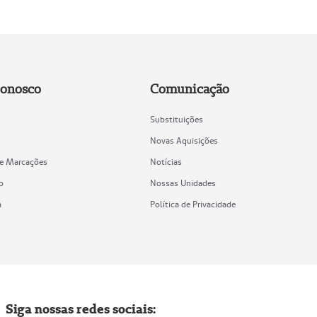
Conosco
Comunicação
Substituições
Novas Aquisições
de Marcações
Notícias
o
Nossas Unidades
a
Política de Privacidade
Siga nossas redes sociais: