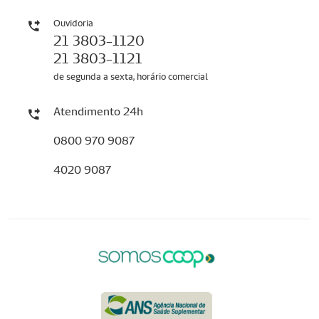
Ouvidoria
21 3803-1120
21 3803-1121
de segunda a sexta, horário comercial
Atendimento 24h
0800 970 9087
4020 9087