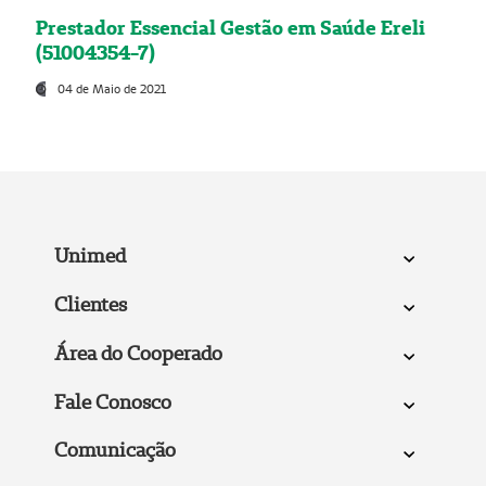
Prestador Essencial Gestão em Saúde Ereli
(51004354-7)
04 de Maio de 2021
Unimed
Clientes
Área do Cooperado
Fale Conosco
Comunicação