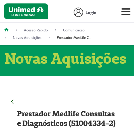
Login
Acesso Rápido
Comunicação
Novas Aquisições
Prestador Medlife Consultas e Diagnósticos (51004334-2)
Novas Aquisições
Prestador Medlife Consultas
e Diagnósticos (51004334-2)