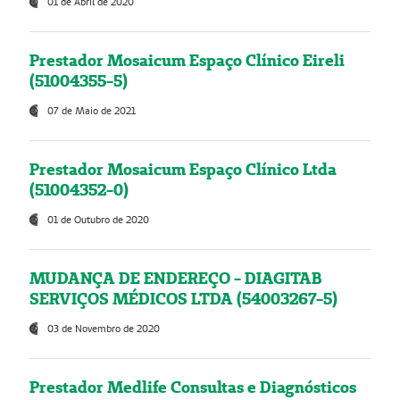
01 de Abril de 2020
Prestador Mosaicum Espaço Clínico Eireli
(51004355-5)
07 de Maio de 2021
Prestador Mosaicum Espaço Clínico Ltda
(51004352-0)
01 de Outubro de 2020
MUDANÇA DE ENDEREÇO - DIAGITAB
SERVIÇOS MÉDICOS LTDA (54003267-5)
03 de Novembro de 2020
Prestador Medlife Consultas e Diagnósticos