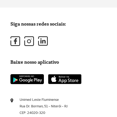
Siga nossas redes sociais:
Baixe nosso aplicativo
Unimed Leste Fluminense
Rua Dr. Borman, 51 - Niterói - RJ
CEP: 24020-320