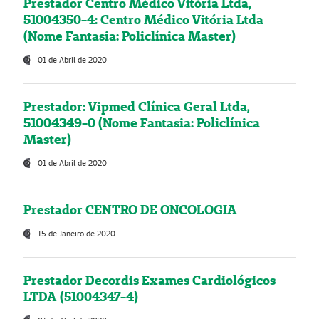
Prestador Centro Médico Vitória Ltda,
51004350-4: Centro Médico Vitória Ltda
(Nome Fantasia: Policlínica Master)
01 de Abril de 2020
Prestador: Vipmed Clínica Geral Ltda,
51004349-0 (Nome Fantasia: Policlínica
Master)
01 de Abril de 2020
Prestador CENTRO DE ONCOLOGIA
15 de Janeiro de 2020
Prestador Decordis Exames Cardiológicos
LTDA (51004347-4)