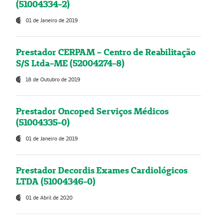
(51004334-2)
01 de Janeiro de 2019
Prestador CERPAM – Centro de Reabilitação
S/S Ltda-ME (52004274-8)
18 de Outubro de 2019
Prestador Oncoped Serviços Médicos
(51004335-0)
01 de Janeiro de 2019
Prestador Decordis Exames Cardiológicos
LTDA (51004346-0)
01 de Abril de 2020