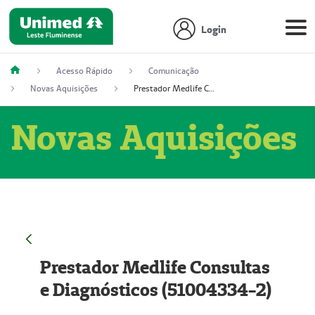
Login
Acesso Rápido
Comunicação
Novas Aquisições
Prestador Medlife Consultas e Diagnósticos (51004334-2)
Novas Aquisições
Prestador Medlife Consultas
e Diagnósticos (51004334-2)