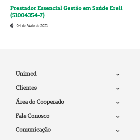
Prestador Essencial Gestão em Saúde Ereli
(51004354-7)
04 de Maio de 2021
Unimed
Clientes
Área do Cooperado
Fale Conosco
Comunicação