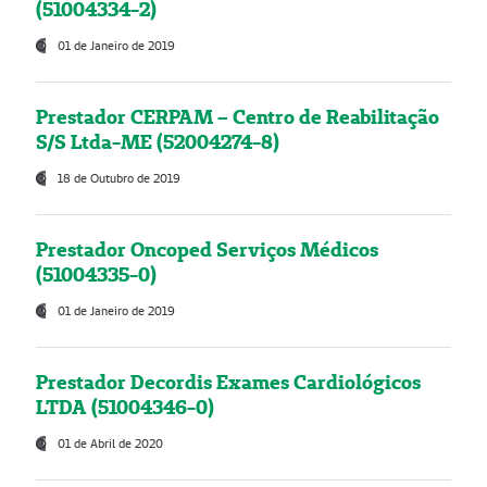
(51004334-2)
01 de Janeiro de 2019
Prestador CERPAM – Centro de Reabilitação
S/S Ltda-ME (52004274-8)
18 de Outubro de 2019
Prestador Oncoped Serviços Médicos
(51004335-0)
01 de Janeiro de 2019
Prestador Decordis Exames Cardiológicos
LTDA (51004346-0)
01 de Abril de 2020