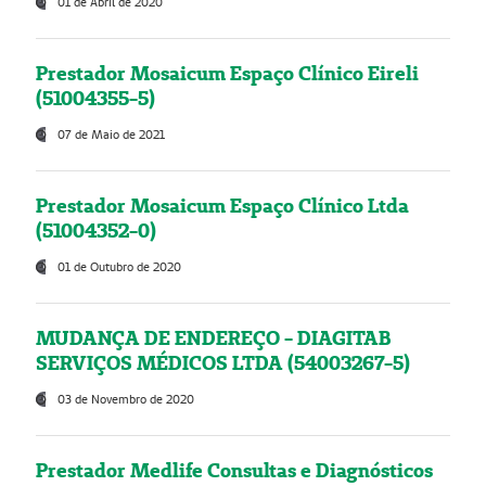
01 de Abril de 2020
Prestador Mosaicum Espaço Clínico Eireli
(51004355-5)
07 de Maio de 2021
Prestador Mosaicum Espaço Clínico Ltda
(51004352-0)
01 de Outubro de 2020
MUDANÇA DE ENDEREÇO - DIAGITAB
SERVIÇOS MÉDICOS LTDA (54003267-5)
03 de Novembro de 2020
Prestador Medlife Consultas e Diagnósticos