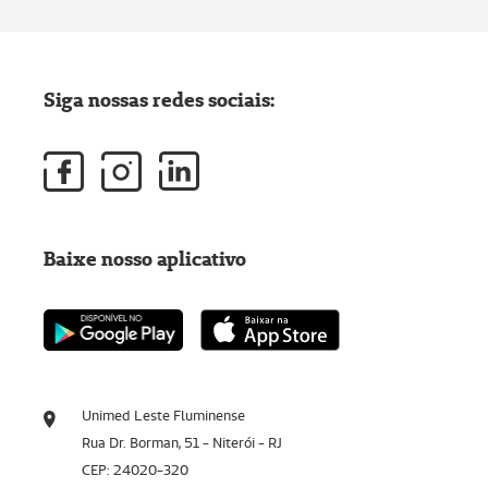
Siga nossas redes sociais:
Baixe nosso aplicativo
Unimed Leste Fluminense
Rua Dr. Borman, 51 - Niterói - RJ
CEP: 24020-320