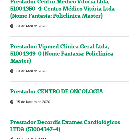
Prestador Centro Médico Vitória Ltda,
51004350-4: Centro Médico Vitória Ltda
(Nome Fantasia: Policlínica Master)
01 de Abril de 2020
Prestador: Vipmed Clínica Geral Ltda,
51004349-0 (Nome Fantasia: Policlínica
Master)
01 de Abril de 2020
Prestador CENTRO DE ONCOLOGIA
15 de Janeiro de 2020
Prestador Decordis Exames Cardiológicos
LTDA (51004347-4)