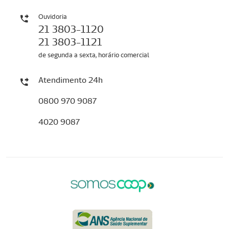
Ouvidoria
21 3803-1120
21 3803-1121
de segunda a sexta, horário comercial
Atendimento 24h
0800 970 9087
4020 9087