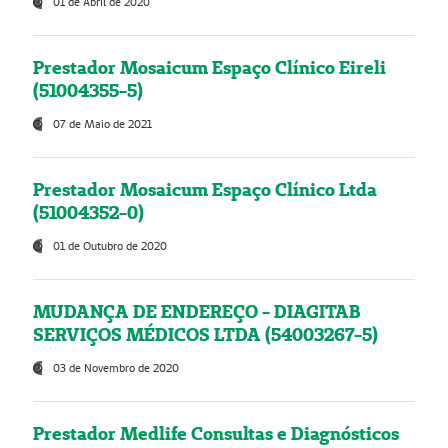
01 de Abril de 2020
Prestador Mosaicum Espaço Clínico Eireli
(51004355-5)
07 de Maio de 2021
Prestador Mosaicum Espaço Clínico Ltda
(51004352-0)
01 de Outubro de 2020
MUDANÇA DE ENDEREÇO - DIAGITAB
SERVIÇOS MÉDICOS LTDA (54003267-5)
03 de Novembro de 2020
Prestador Medlife Consultas e Diagnósticos