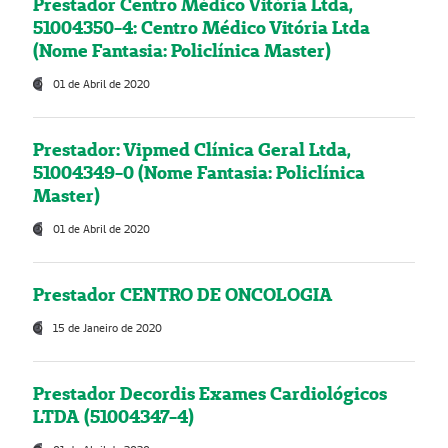
Prestador Centro Médico Vitória Ltda,
51004350-4: Centro Médico Vitória Ltda
(Nome Fantasia: Policlínica Master)
01 de Abril de 2020
Prestador: Vipmed Clínica Geral Ltda,
51004349-0 (Nome Fantasia: Policlínica
Master)
01 de Abril de 2020
Prestador CENTRO DE ONCOLOGIA
15 de Janeiro de 2020
Prestador Decordis Exames Cardiológicos
LTDA (51004347-4)