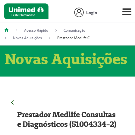
Login
Acesso Rápido
Comunicação
Novas Aquisições
Prestador Medlife Consultas e Diagnósticos (51004334-2)
Novas Aquisições
Prestador Medlife Consultas
e Diagnósticos (51004334-2)