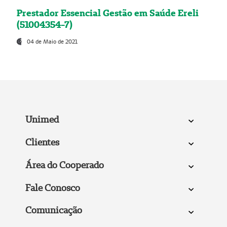
Prestador Essencial Gestão em Saúde Ereli
(51004354-7)
04 de Maio de 2021
Unimed
Clientes
Área do Cooperado
Fale Conosco
Comunicação