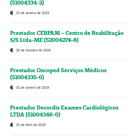
(51004334-2)
01 de Janeiro de 2019
Prestador CERPAM – Centro de Reabilitação
S/S Ltda-ME (52004274-8)
18 de Outubro de 2019
Prestador Oncoped Serviços Médicos
(51004335-0)
01 de Janeiro de 2019
Prestador Decordis Exames Cardiológicos
LTDA (51004346-0)
01 de Abril de 2020