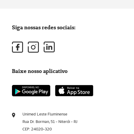
Siga nossas redes sociais:
Baixe nosso aplicativo
Unimed Leste Fluminense
Rua Dr. Borman, 51 - Niterói - RJ
CEP: 24020-320