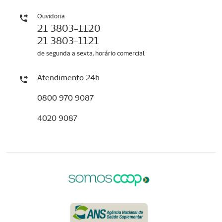
Ouvidoria
21 3803-1120
21 3803-1121
de segunda a sexta, horário comercial
Atendimento 24h
0800 970 9087
4020 9087