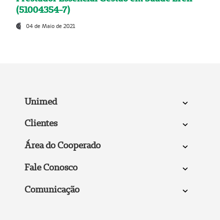
(51004354-7)
04 de Maio de 2021
Unimed
Clientes
Área do Cooperado
Fale Conosco
Comunicação