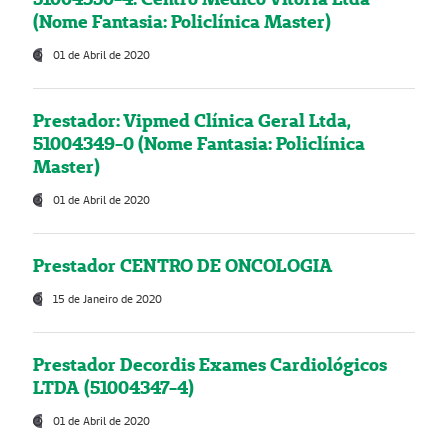
(Nome Fantasia: Policlínica Master)
01 de Abril de 2020
Prestador: Vipmed Clínica Geral Ltda,
51004349-0 (Nome Fantasia: Policlínica
Master)
01 de Abril de 2020
Prestador CENTRO DE ONCOLOGIA
15 de Janeiro de 2020
Prestador Decordis Exames Cardiológicos
LTDA (51004347-4)
01 de Abril de 2020