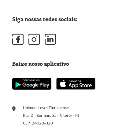
Siga nossas redes sociais:
Baixe nosso aplicativo
Unimed Leste Fluminense
Rua Dr. Borman, 51 - Niterói - RJ
CEP: 24020-320