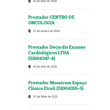
01 de Abril de 2020
Prestador CENTRO DE
ONCOLOGIA
15 de Janeiro de 2020
Prestador Decordis Exames
Cardiológicos LTDA
(51004347-4)
01 de Abril de 2020
Prestador Mosaicum Espaço
Clínico Eireli (51004355-5)
07 de Maio de 2021