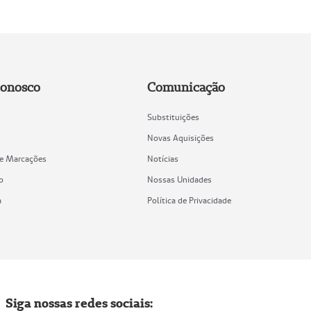
Conosco
Comunicação
Substituições
Novas Aquisições
de Marcações
Notícias
o
Nossas Unidades
a
Política de Privacidade
Siga nossas redes sociais: