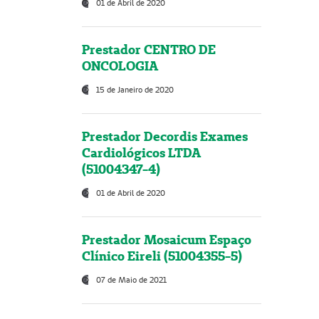
01 de Abril de 2020
Prestador CENTRO DE
ONCOLOGIA
15 de Janeiro de 2020
Prestador Decordis Exames
Cardiológicos LTDA
(51004347-4)
01 de Abril de 2020
Prestador Mosaicum Espaço
Clínico Eireli (51004355-5)
07 de Maio de 2021