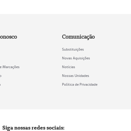
Conosco
Comunicação
Substituições
Novas Aquisições
de Marcações
Notícias
o
Nossas Unidades
a
Política de Privacidade
Siga nossas redes sociais: