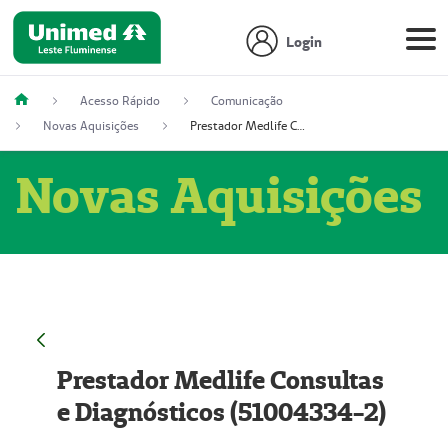
Login
Acesso Rápido
Comunicação
Novas Aquisições
Prestador Medlife Consultas e Diagnósticos (51004334-2)
Novas Aquisições
Prestador Medlife Consultas
e Diagnósticos (51004334-2)