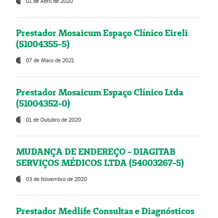
01 de Abril de 2020
Prestador Mosaicum Espaço Clínico Eireli
(51004355-5)
07 de Maio de 2021
Prestador Mosaicum Espaço Clínico Ltda
(51004352-0)
01 de Outubro de 2020
MUDANÇA DE ENDEREÇO - DIAGITAB
SERVIÇOS MÉDICOS LTDA (54003267-5)
03 de Novembro de 2020
Prestador Medlife Consultas e Diagnósticos