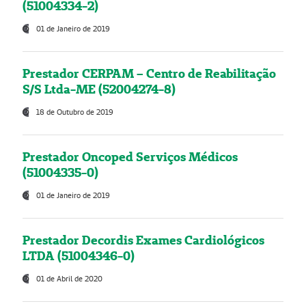
(51004334-2)
01 de Janeiro de 2019
Prestador CERPAM – Centro de Reabilitação
S/S Ltda-ME (52004274-8)
18 de Outubro de 2019
Prestador Oncoped Serviços Médicos
(51004335-0)
01 de Janeiro de 2019
Prestador Decordis Exames Cardiológicos
LTDA (51004346-0)
01 de Abril de 2020