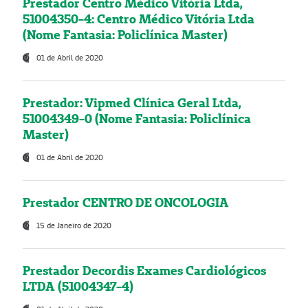
Prestador Centro Médico Vitória Ltda,
51004350-4: Centro Médico Vitória Ltda
(Nome Fantasia: Policlínica Master)
01 de Abril de 2020
Prestador: Vipmed Clínica Geral Ltda,
51004349-0 (Nome Fantasia: Policlínica
Master)
01 de Abril de 2020
Prestador CENTRO DE ONCOLOGIA
15 de Janeiro de 2020
Prestador Decordis Exames Cardiológicos
LTDA (51004347-4)