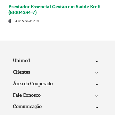
Prestador Essencial Gestão em Saúde Ereli
(51004354-7)
04 de Maio de 2021
Unimed
Clientes
Área do Cooperado
Fale Conosco
Comunicação