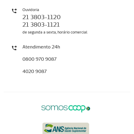
Ouvidoria
21 3803-1120
21 3803-1121
de segunda a sexta, horário comercial
Atendimento 24h
0800 970 9087
4020 9087