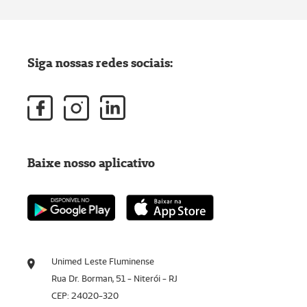
Siga nossas redes sociais:
Baixe nosso aplicativo
Unimed Leste Fluminense
Rua Dr. Borman, 51 - Niterói - RJ
CEP: 24020-320