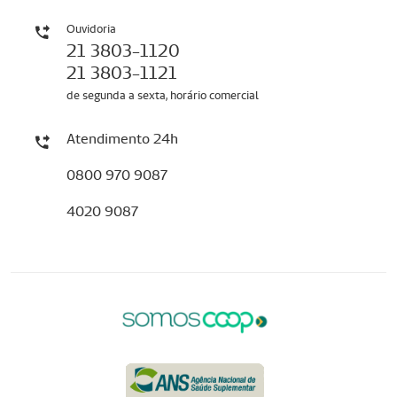
Ouvidoria
21 3803-1120
21 3803-1121
de segunda a sexta, horário comercial
Atendimento 24h
0800 970 9087
4020 9087