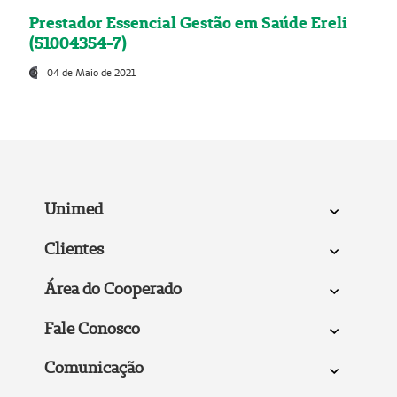
Prestador Essencial Gestão em Saúde Ereli
(51004354-7)
04 de Maio de 2021
Unimed
Clientes
Área do Cooperado
Fale Conosco
Comunicação