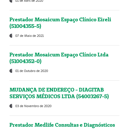
01 de Abril de 2020
Prestador Mosaicum Espaço Clínico Eireli
(51004355-5)
07 de Maio de 2021
Prestador Mosaicum Espaço Clínico Ltda
(51004352-0)
01 de Outubro de 2020
MUDANÇA DE ENDEREÇO - DIAGITAB
SERVIÇOS MÉDICOS LTDA (54003267-5)
03 de Novembro de 2020
Prestador Medlife Consultas e Diagnósticos