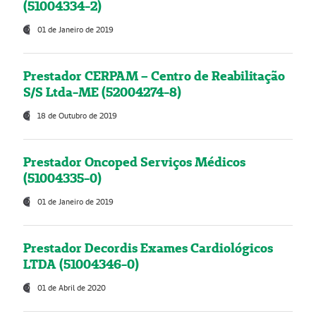
(51004334-2)
01 de Janeiro de 2019
Prestador CERPAM – Centro de Reabilitação
S/S Ltda-ME (52004274-8)
18 de Outubro de 2019
Prestador Oncoped Serviços Médicos
(51004335-0)
01 de Janeiro de 2019
Prestador Decordis Exames Cardiológicos
LTDA (51004346-0)
01 de Abril de 2020