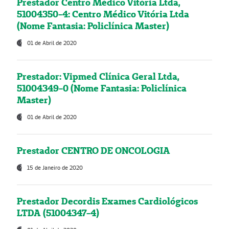
Prestador Centro Médico Vitória Ltda,
51004350-4: Centro Médico Vitória Ltda
(Nome Fantasia: Policlínica Master)
01 de Abril de 2020
Prestador: Vipmed Clínica Geral Ltda,
51004349-0 (Nome Fantasia: Policlínica
Master)
01 de Abril de 2020
Prestador CENTRO DE ONCOLOGIA
15 de Janeiro de 2020
Prestador Decordis Exames Cardiológicos
LTDA (51004347-4)