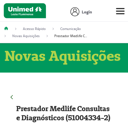
Login
Acesso Rápido
Comunicação
Novas Aquisições
Prestador Medlife Consultas e Diagnósticos (51004334-2)
Novas Aquisições
Prestador Medlife Consultas
e Diagnósticos (51004334-2)