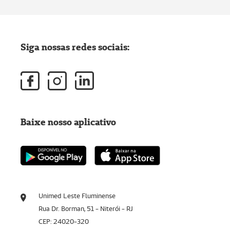
Siga nossas redes sociais:
Baixe nosso aplicativo
Unimed Leste Fluminense
Rua Dr. Borman, 51 - Niterói - RJ
CEP: 24020-320