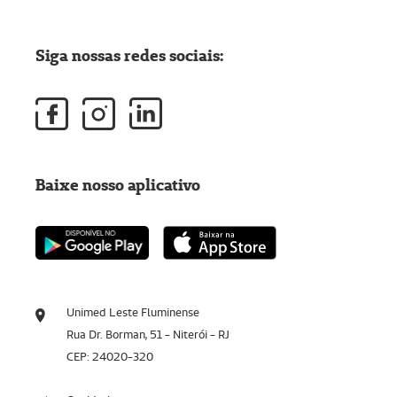
Siga nossas redes sociais:
Baixe nosso aplicativo
Unimed Leste Fluminense
Rua Dr. Borman, 51 - Niterói - RJ
CEP: 24020-320