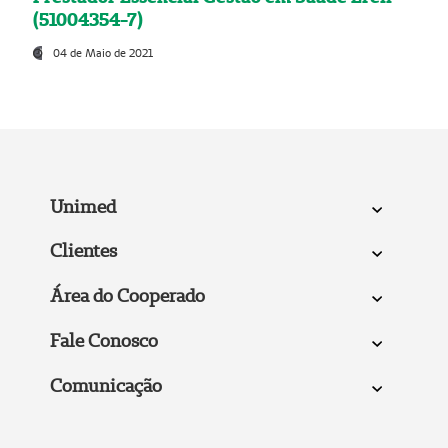
(51004354-7)
04 de Maio de 2021
Unimed
Clientes
Área do Cooperado
Fale Conosco
Comunicação