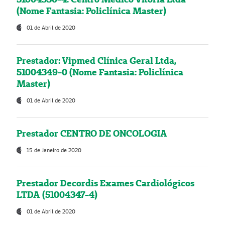
(Nome Fantasia: Policlínica Master)
01 de Abril de 2020
Prestador: Vipmed Clínica Geral Ltda,
51004349-0 (Nome Fantasia: Policlínica
Master)
01 de Abril de 2020
Prestador CENTRO DE ONCOLOGIA
15 de Janeiro de 2020
Prestador Decordis Exames Cardiológicos
LTDA (51004347-4)
01 de Abril de 2020