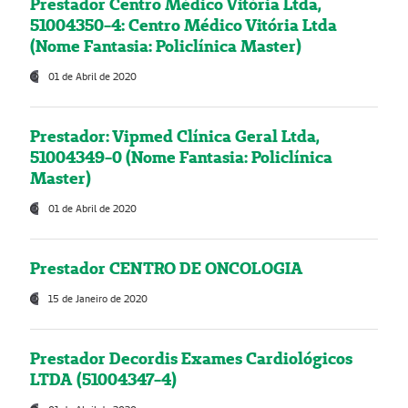
Prestador Centro Médico Vitória Ltda,
51004350-4: Centro Médico Vitória Ltda
(Nome Fantasia: Policlínica Master)
01 de Abril de 2020
Prestador: Vipmed Clínica Geral Ltda,
51004349-0 (Nome Fantasia: Policlínica
Master)
01 de Abril de 2020
Prestador CENTRO DE ONCOLOGIA
15 de Janeiro de 2020
Prestador Decordis Exames Cardiológicos
LTDA (51004347-4)