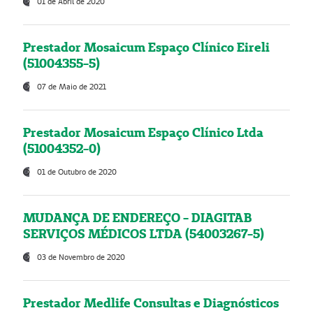
01 de Abril de 2020
Prestador Mosaicum Espaço Clínico Eireli
(51004355-5)
07 de Maio de 2021
Prestador Mosaicum Espaço Clínico Ltda
(51004352-0)
01 de Outubro de 2020
MUDANÇA DE ENDEREÇO - DIAGITAB
SERVIÇOS MÉDICOS LTDA (54003267-5)
03 de Novembro de 2020
Prestador Medlife Consultas e Diagnósticos