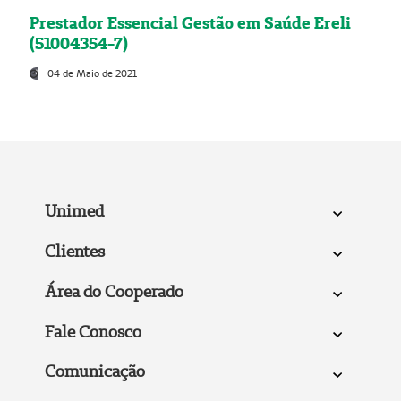
Prestador Essencial Gestão em Saúde Ereli
(51004354-7)
04 de Maio de 2021
Unimed
Clientes
Área do Cooperado
Fale Conosco
Comunicação