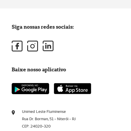
Siga nossas redes sociais:
Baixe nosso aplicativo
Unimed Leste Fluminense
Rua Dr. Borman, 51 - Niterói - RJ
CEP: 24020-320