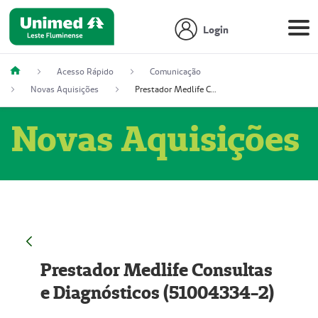
Login
Acesso Rápido
Comunicação
Novas Aquisições
Prestador Medlife Consultas e Diagnósticos (51004334-2)
Novas Aquisições
Prestador Medlife Consultas
e Diagnósticos (51004334-2)