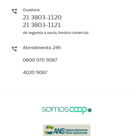
Ouvidoria
21 3803-1120
21 3803-1121
de segunda a sexta, horário comercial
Atendimento 24h
0800 970 9087
4020 9087