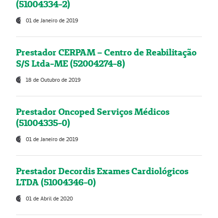
(51004334-2)
01 de Janeiro de 2019
Prestador CERPAM – Centro de Reabilitação
S/S Ltda-ME (52004274-8)
18 de Outubro de 2019
Prestador Oncoped Serviços Médicos
(51004335-0)
01 de Janeiro de 2019
Prestador Decordis Exames Cardiológicos
LTDA (51004346-0)
01 de Abril de 2020