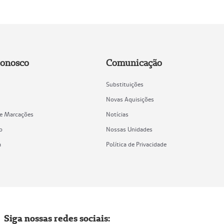
Conosco
Comunicação
Substituições
Novas Aquisições
de Marcações
Notícias
o
Nossas Unidades
a
Política de Privacidade
Siga nossas redes sociais: