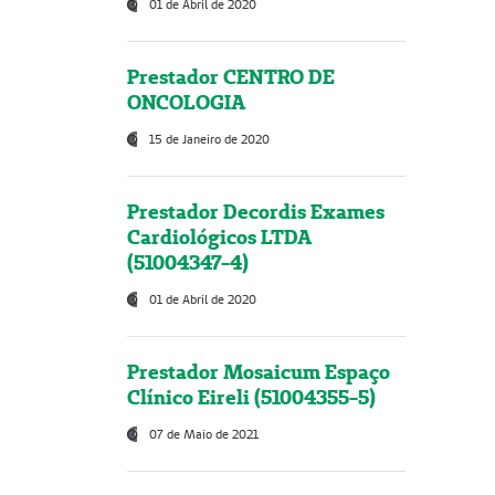
01 de Abril de 2020
Prestador CENTRO DE
ONCOLOGIA
15 de Janeiro de 2020
Prestador Decordis Exames
Cardiológicos LTDA
(51004347-4)
01 de Abril de 2020
Prestador Mosaicum Espaço
Clínico Eireli (51004355-5)
07 de Maio de 2021