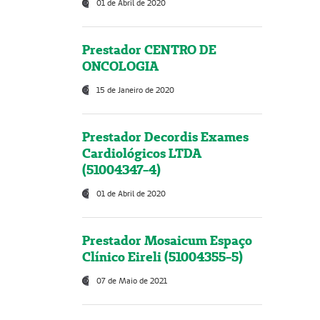
01 de Abril de 2020
Prestador CENTRO DE
ONCOLOGIA
15 de Janeiro de 2020
Prestador Decordis Exames
Cardiológicos LTDA
(51004347-4)
01 de Abril de 2020
Prestador Mosaicum Espaço
Clínico Eireli (51004355-5)
07 de Maio de 2021