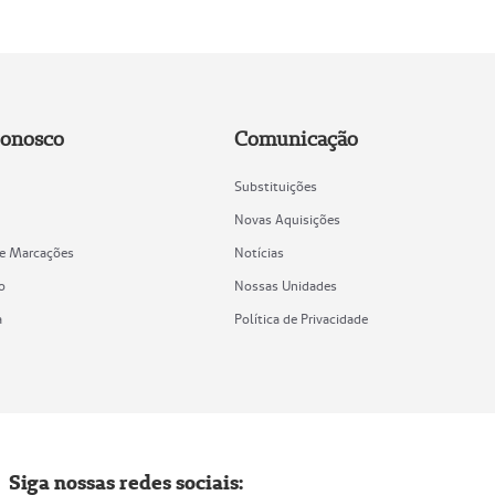
Conosco
Comunicação
Substituições
Novas Aquisições
de Marcações
Notícias
o
Nossas Unidades
a
Política de Privacidade
Siga nossas redes sociais: