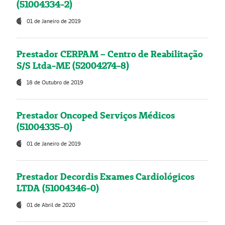
(51004334-2)
01 de Janeiro de 2019
Prestador CERPAM – Centro de Reabilitação
S/S Ltda-ME (52004274-8)
18 de Outubro de 2019
Prestador Oncoped Serviços Médicos
(51004335-0)
01 de Janeiro de 2019
Prestador Decordis Exames Cardiológicos
LTDA (51004346-0)
01 de Abril de 2020