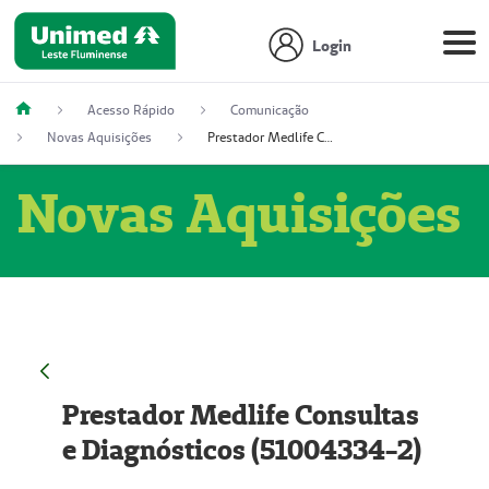
Login
Acesso Rápido
Comunicação
Novas Aquisições
Prestador Medlife Consultas e Diagnósticos (51004334-2)
Novas Aquisições
Prestador Medlife Consultas
e Diagnósticos (51004334-2)