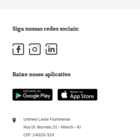
Siga nossas redes sociais:
Baixe nosso aplicativo
Unimed Leste Fluminense
Rua Dr. Borman, 51 - Niterói - RJ
CEP: 24020-320