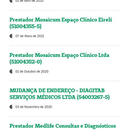
01 de Abril de 2020
Prestador Mosaicum Espaço Clínico Eireli
(51004355-5)
07 de Maio de 2021
Prestador Mosaicum Espaço Clínico Ltda
(51004352-0)
01 de Outubro de 2020
MUDANÇA DE ENDEREÇO - DIAGITAB
SERVIÇOS MÉDICOS LTDA (54003267-5)
03 de Novembro de 2020
Prestador Medlife Consultas e Diagnósticos