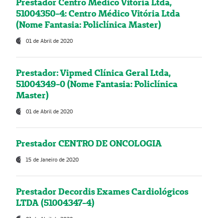
Prestador Centro Médico Vitória Ltda,
51004350-4: Centro Médico Vitória Ltda
(Nome Fantasia: Policlínica Master)
01 de Abril de 2020
Prestador: Vipmed Clínica Geral Ltda,
51004349-0 (Nome Fantasia: Policlínica
Master)
01 de Abril de 2020
Prestador CENTRO DE ONCOLOGIA
15 de Janeiro de 2020
Prestador Decordis Exames Cardiológicos
LTDA (51004347-4)