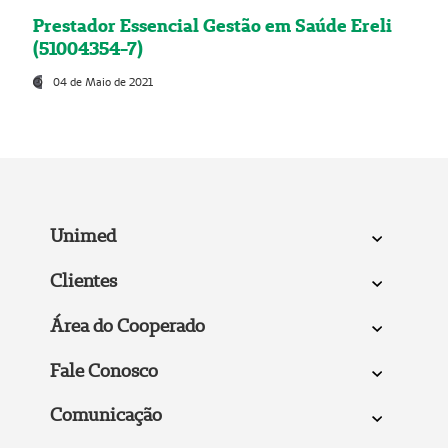
Prestador Essencial Gestão em Saúde Ereli
(51004354-7)
04 de Maio de 2021
Unimed
Clientes
Área do Cooperado
Fale Conosco
Comunicação