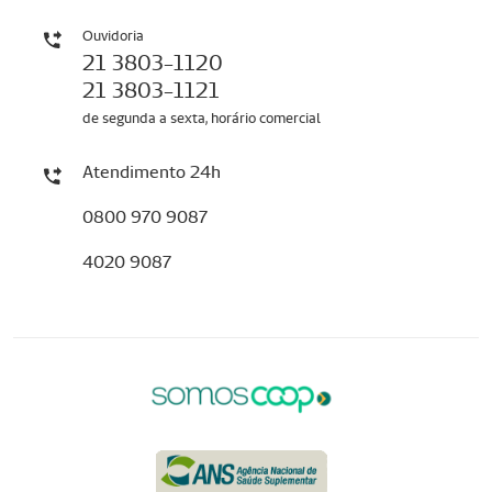
Ouvidoria
21 3803-1120
21 3803-1121
de segunda a sexta, horário comercial
Atendimento 24h
0800 970 9087
4020 9087