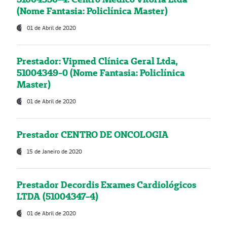
(Nome Fantasia: Policlínica Master)
01 de Abril de 2020
Prestador: Vipmed Clínica Geral Ltda,
51004349-0 (Nome Fantasia: Policlínica
Master)
01 de Abril de 2020
Prestador CENTRO DE ONCOLOGIA
15 de Janeiro de 2020
Prestador Decordis Exames Cardiológicos
LTDA (51004347-4)
01 de Abril de 2020