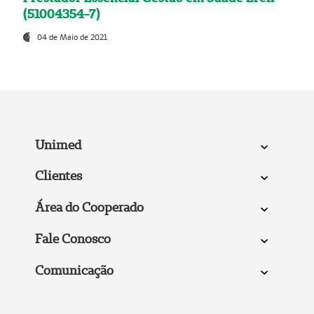
(51004354-7)
04 de Maio de 2021
Unimed
Clientes
Área do Cooperado
Fale Conosco
Comunicação