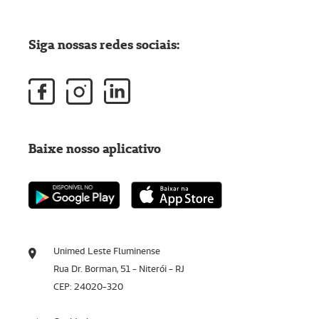
Siga nossas redes sociais:
Baixe nosso aplicativo
Unimed Leste Fluminense
Rua Dr. Borman, 51 - Niterói - RJ
CEP: 24020-320