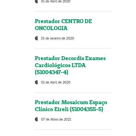
01 de Abril de 2020
Prestador CENTRO DE
ONCOLOGIA
15 de Janeiro de 2020
Prestador Decordis Exames
Cardiológicos LTDA
(51004347-4)
01 de Abril de 2020
Prestador Mosaicum Espaço
Clínico Eireli (51004355-5)
07 de Maio de 2021