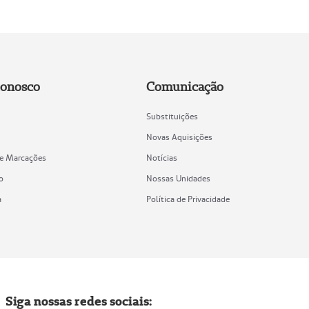
Conosco
Comunicação
Substituições
Novas Aquisições
de Marcações
Notícias
o
Nossas Unidades
a
Política de Privacidade
Siga nossas redes sociais: