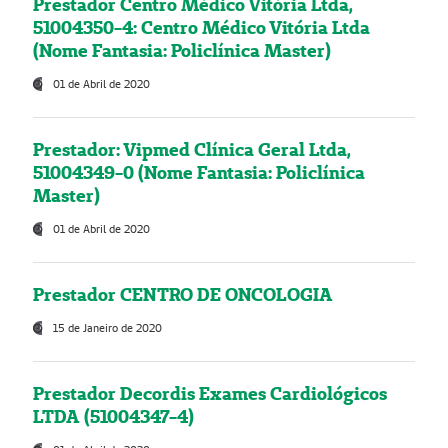
Prestador Centro Médico Vitória Ltda,
51004350-4: Centro Médico Vitória Ltda
(Nome Fantasia: Policlínica Master)
01 de Abril de 2020
Prestador: Vipmed Clínica Geral Ltda,
51004349-0 (Nome Fantasia: Policlínica
Master)
01 de Abril de 2020
Prestador CENTRO DE ONCOLOGIA
15 de Janeiro de 2020
Prestador Decordis Exames Cardiológicos
LTDA (51004347-4)