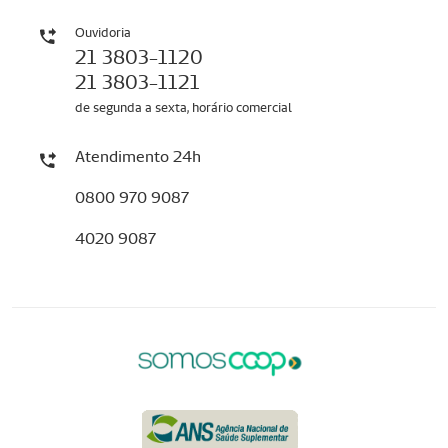
Ouvidoria
21 3803-1120
21 3803-1121
de segunda a sexta, horário comercial
Atendimento 24h
0800 970 9087
4020 9087