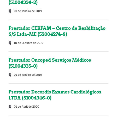
(51004334-2)
01 de Janeiro de 2019
Prestador CERPAM – Centro de Reabilitação
S/S Ltda-ME (52004274-8)
18 de Outubro de 2019
Prestador Oncoped Serviços Médicos
(51004335-0)
01 de Janeiro de 2019
Prestador Decordis Exames Cardiológicos
LTDA (51004346-0)
01 de Abril de 2020