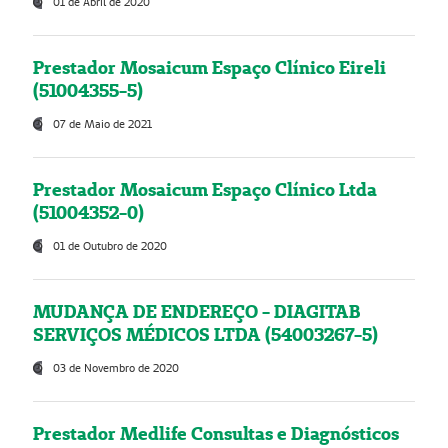
01 de Abril de 2020
Prestador Mosaicum Espaço Clínico Eireli
(51004355-5)
07 de Maio de 2021
Prestador Mosaicum Espaço Clínico Ltda
(51004352-0)
01 de Outubro de 2020
MUDANÇA DE ENDEREÇO - DIAGITAB
SERVIÇOS MÉDICOS LTDA (54003267-5)
03 de Novembro de 2020
Prestador Medlife Consultas e Diagnósticos