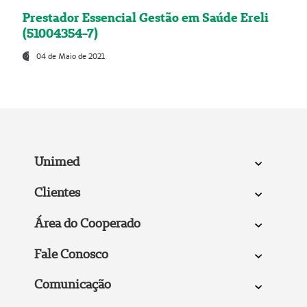
Prestador Essencial Gestão em Saúde Ereli
(51004354-7)
04 de Maio de 2021
Unimed
Clientes
Área do Cooperado
Fale Conosco
Comunicação