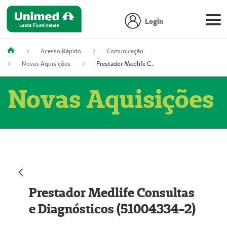
Login
Acesso Rápido
Comunicação
Novas Aquisições
Prestador Medlife Consultas e Diagnósticos (51004334-2)
Novas Aquisições
Prestador Medlife Consultas
e Diagnósticos (51004334-2)