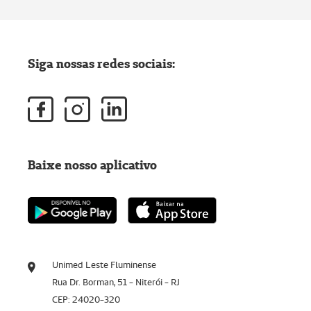
Siga nossas redes sociais:
Baixe nosso aplicativo
Unimed Leste Fluminense
Rua Dr. Borman, 51 - Niterói - RJ
CEP: 24020-320